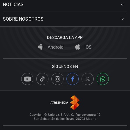
NOTICIAS
SOBRE NOSOTROS
DESCARGA LA APP
Android
iOS
SÍGUENOS EN
Copyright © Uniprex, S.A.U., C/ Fuerteventura 12
San Sebastián de los Reyes, 28703 Madrid