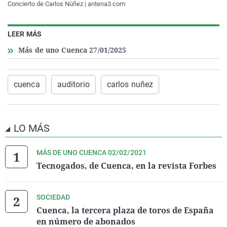
Concierto de Carlos Núñez | antena3.com
LEER MÁS
Más de uno Cuenca 27/01/2025
cuenca
auditorio
carlos nuñez
LO MÁS
MÁS DE UNO CUENCA 02/02/2021
Tecnogados, de Cuenca, en la revista Forbes
SOCIEDAD
Cuenca, la tercera plaza de toros de España
en número de abonados