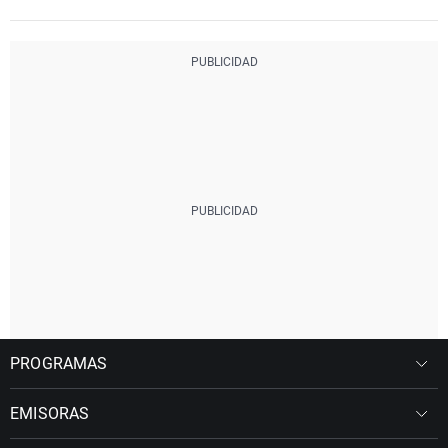
PROGRAMAS
EMISORAS