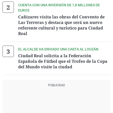
CUENTA CON UNA INVERSIÓN DE 1,8 MILLONES DE
EUROS
Cañizares visita las obras del Convento de
Las Terreras y destaca que será un nuevo
referente cultural y turístico para Ciudad
Real
EL ALCALDE HA ENVIADO UNA CARTA AL LOUZÁN
Ciudad Real solicita a la Federación
Española de Fútbol que el Trofeo de la Copa
del Mundo visite la ciudad