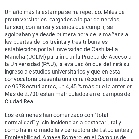
Un año más la estampa se ha repetido. Miles de
preuniversitarios, cargados a la par de nervios,
tensión, confianza y sueños que cumplir, se
agolpaban ya desde primera hora de la mañana a
las puertas de los treinta y tres tribunales
establecidos por la Universidad de Castilla-La
Mancha (UCLM) para iniciar la Prueba de Acceso a
la Universidad (PAU), la evaluación que definirá su
ingreso a estudios universitarios y que en esta
convocatoria presenta una cifra récord de matrícula
de 9978 estudiantes, un 4,45 % más que la anterior.
Más de 2.700 están matriculados en el campus de
Ciudad Real.
Los exámenes han comenzado con “total
normalidad” y “sin incidencias a destacar”, tal y
como ha informado la vicerrectora de Estudiantes y
Empleabilidad, Amaya Romero, en el Campus de