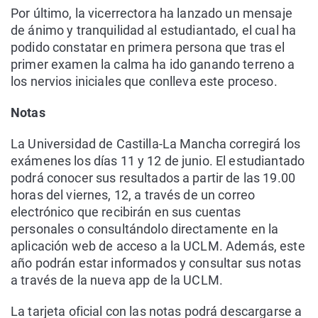
Por último, la vicerrectora ha lanzado un mensaje
de ánimo y tranquilidad al estudiantado, el cual ha
podido constatar en primera persona que tras el
primer examen la calma ha ido ganando terreno a
los nervios iniciales que conlleva este proceso.
Notas
La Universidad de Castilla-La Mancha corregirá los
exámenes los días 11 y 12 de junio. El estudiantado
podrá conocer sus resultados a partir de las 19.00
horas del viernes, 12, a través de un correo
electrónico que recibirán en sus cuentas
personales o consultándolo directamente en la
aplicación web de acceso a la UCLM. Además, este
año podrán estar informados y consultar sus notas
a través de la nueva app de la UCLM.
La tarjeta oficial con las notas podrá descargarse a