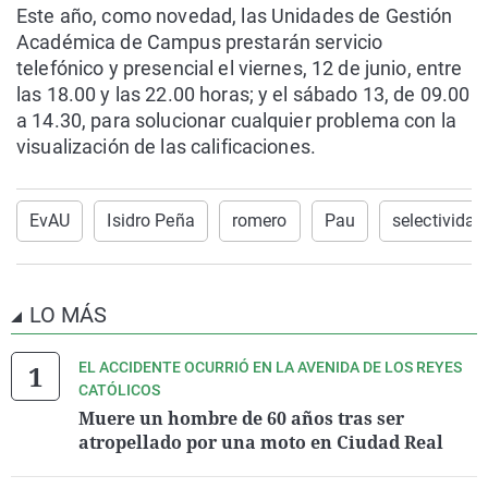
Este año, como novedad, las Unidades de Gestión
Académica de Campus prestarán servicio
telefónico y presencial el viernes, 12 de junio, entre
las 18.00 y las 22.00 horas; y el sábado 13, de 09.00
a 14.30, para solucionar cualquier problema con la
visualización de las calificaciones.
EvAU
Isidro Peña
romero
Pau
selectividad
LO MÁS
EL ACCIDENTE OCURRIÓ EN LA AVENIDA DE LOS REYES
CATÓLICOS
Muere un hombre de 60 años tras ser
atropellado por una moto en Ciudad Real