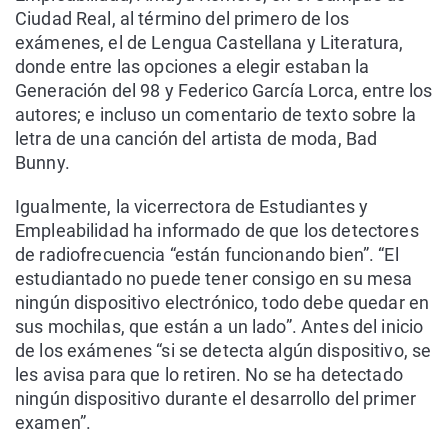
Ciudad Real, al término del primero de los
exámenes, el de Lengua Castellana y Literatura,
donde entre las opciones a elegir estaban la
Generación del 98 y Federico García Lorca, entre los
autores; e incluso un comentario de texto sobre la
letra de una canción del artista de moda, Bad
Bunny.
Igualmente, la vicerrectora de Estudiantes y
Empleabilidad ha informado de que los detectores
de radiofrecuencia “están funcionando bien”. “El
estudiantado no puede tener consigo en su mesa
ningún dispositivo electrónico, todo debe quedar en
sus mochilas, que están a un lado”. Antes del inicio
de los exámenes “si se detecta algún dispositivo, se
les avisa para que lo retiren. No se ha detectado
ningún dispositivo durante el desarrollo del primer
examen”.