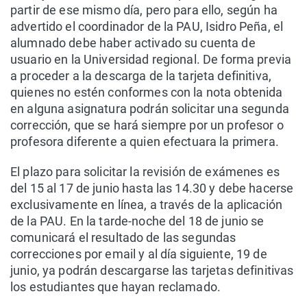
partir de ese mismo día, pero para ello, según ha
advertido el coordinador de la PAU, Isidro Peña, el
alumnado debe haber activado su cuenta de
usuario en la Universidad regional. De forma previa
a proceder a la descarga de la tarjeta definitiva,
quienes no estén conformes con la nota obtenida
en alguna asignatura podrán solicitar una segunda
corrección, que se hará siempre por un profesor o
profesora diferente a quien efectuara la primera.
El plazo para solicitar la revisión de exámenes es
del 15 al 17 de junio hasta las 14.30 y debe hacerse
exclusivamente en línea, a través de la aplicación
de la PAU. En la tarde-noche del 18 de junio se
comunicará el resultado de las segundas
correcciones por email y al día siguiente, 19 de
junio, ya podrán descargarse las tarjetas definitivas
los estudiantes que hayan reclamado.