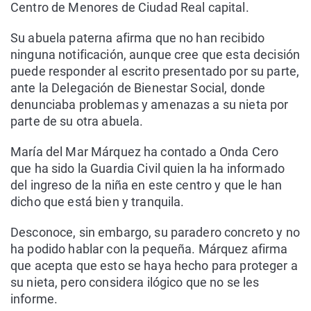
Centro de Menores de Ciudad Real capital.
Su abuela paterna afirma que no han recibido
ninguna notificación, aunque cree que esta decisión
puede responder al escrito presentado por su parte,
ante la Delegación de Bienestar Social, donde
denunciaba problemas y amenazas a su nieta por
parte de su otra abuela.
María del Mar Márquez ha contado a Onda Cero
que ha sido la Guardia Civil quien la ha informado
del ingreso de la niña en este centro y que le han
dicho que está bien y tranquila.
Desconoce, sin embargo, su paradero concreto y no
ha podido hablar con la pequeña. Márquez afirma
que acepta que esto se haya hecho para proteger a
su nieta, pero considera ilógico que no se les
informe.