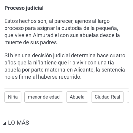
Proceso judicial
Estos hechos son, al parecer, ajenos al largo
proceso para asignar la custodia de la pequeña,
que vive en Almuradiel con sus abuelas desde la
muerte de sus padres.
Si bien una decisión judicial determina hace cuatro
años que la niña tiene que ir a vivir con una tía
abuela por parte materna en Alicante, la sentencia
no es firme al haberse recurrido.
Niña
menor de edad
Abuela
Ciudad Real
C
LO MÁS