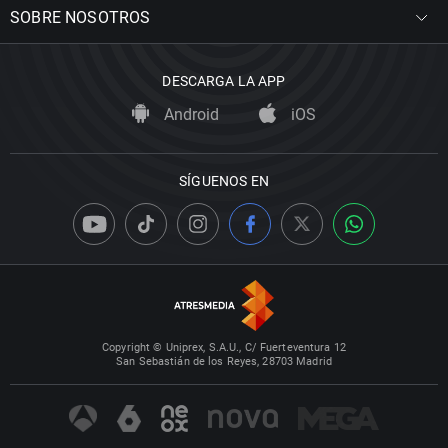
SOBRE NOSOTROS
DESCARGA LA APP
Android
iOS
SÍGUENOS EN
Copyright © Uniprex, S.A.U., C/ Fuerteventura 12
San Sebastián de los Reyes, 28703 Madrid