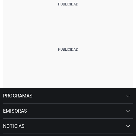
PROGRAMAS
EMISORAS
NOTICIAS