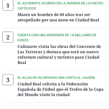
EL ACCIDENTE OCURRIÓ EN LA AVENIDA DE LOS REYES
CATÓLICOS
Muere un hombre de 60 años tras ser
atropellado por una moto en Ciudad Real
CUENTA CON UNA INVERSIÓN DE 1,8 MILLONES DE
EUROS
Cañizares visita las obras del Convento de
Las Terreras y destaca que será un nuevo
referente cultural y turístico para Ciudad
Real
EL ALCALDE HA ENVIADO UNA CARTA AL LOUZÁN
Ciudad Real solicita a la Federación
Española de Fútbol que el Trofeo de la Copa
del Mundo visite la ciudad