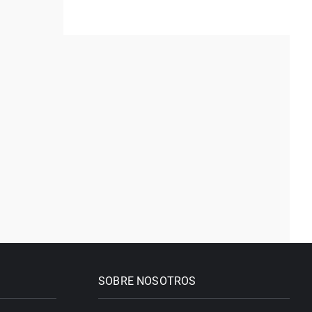
SOBRE NOSOTROS