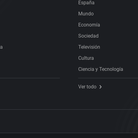
España
Mundo
Economía
Sociedad
ra
Televisión
Cultura
Ciencia y Tecnología
Ver todo