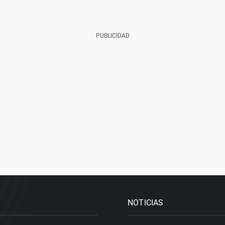
NOTICIAS