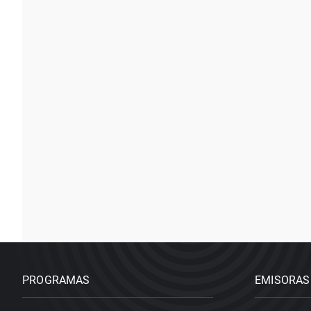
PROGRAMAS
EMISORAS