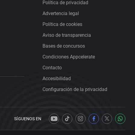
Política de privacidad
Advertencia legal
Política de cookies
Aviso de transparencia
Bases de concursos
Condiciones Appcelerate
Contacto
Accesibilidad
Configuración de la privacidad
SÍGUENOS EN