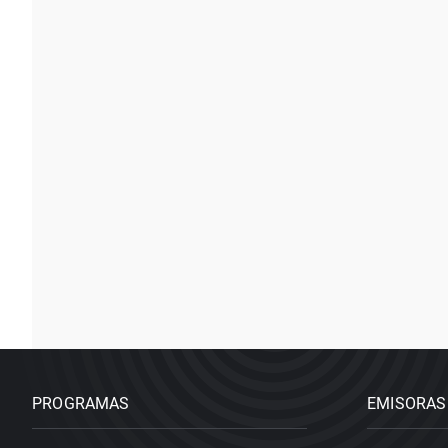
PROGRAMAS
EMISORAS