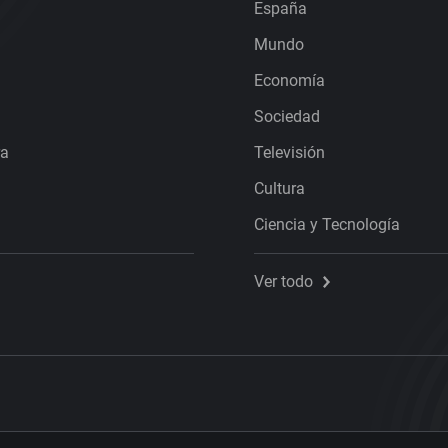
España
Mundo
Economía
Sociedad
ra
Televisión
Cultura
Ciencia y Tecnología
Ver todo