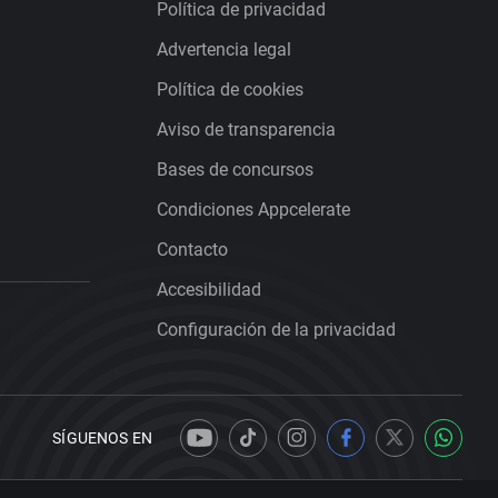
Política de privacidad
Advertencia legal
Política de cookies
Aviso de transparencia
Bases de concursos
Condiciones Appcelerate
Contacto
Accesibilidad
Configuración de la privacidad
SÍGUENOS EN