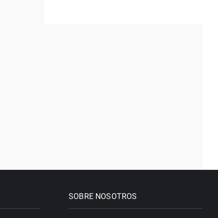
SOBRE NOSOTROS