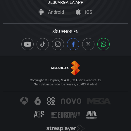
DESCARGA LA APP
Android
iOS
SÍGUENOS EN
Copyright © Uniprex, S.A.U., C/ Fuerteventura 12
San Sebastián de los Reyes, 28703 Madrid