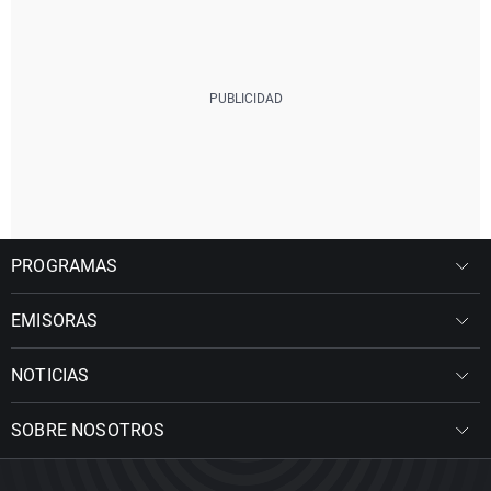
PROGRAMAS
EMISORAS
NOTICIAS
SOBRE NOSOTROS