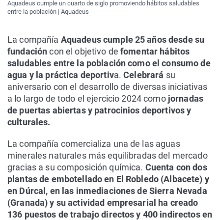
Aquadeus cumple un cuarto de siglo promoviendo hábitos saludables
entre la población | Aquadeus
La compañía
Aquadeus cumple 25 años desde su
fundación
con el objetivo de
fomentar hábitos
saludables entre la población como el consumo de
agua y la práctica deportiv
a.
Celebrará
su
aniversario con el desarrollo de diversas iniciativas
a lo largo de todo el ejercicio 2024 como
jornadas
de puertas abiertas y patrocinios deportivos y
culturales.
La compañía comercializa una de las aguas
minerales naturales más equilibradas del mercado
gracias a su composición química.
Cuenta con dos
plantas de embotellado en El Robledo (Albacete) y
en Dúrcal, en las inmediaciones de Sierra Nevada
(Granada) y su actividad empresarial ha creado
136 puestos de trabajo directos y 400 indirectos en