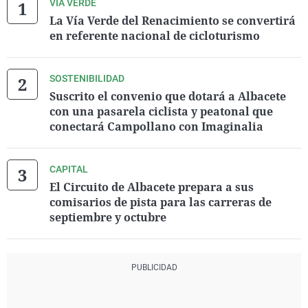
VÍA VERDE
La Vía Verde del Renacimiento se convertirá
en referente nacional de cicloturismo
SOSTENIBILIDAD
Suscrito el convenio que dotará a Albacete
con una pasarela ciclista y peatonal que
conectará Campollano con Imaginalia
CAPITAL
El Circuito de Albacete prepara a sus
comisarios de pista para las carreras de
septiembre y octubre