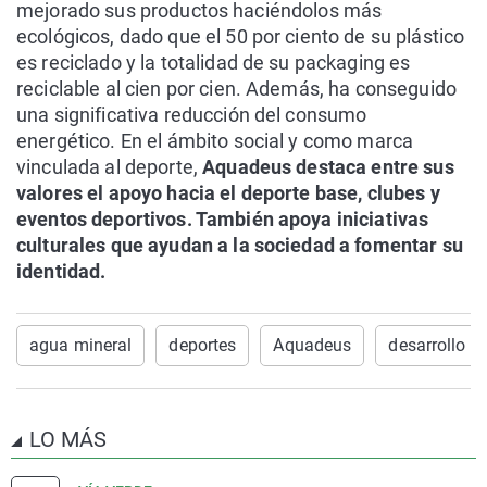
mejorado sus productos haciéndolos más
ecológicos, dado que el 50 por ciento de su plástico
es reciclado y la totalidad de su packaging es
reciclable al cien por cien. Además, ha conseguido
una significativa reducción del consumo
energético. En el ámbito social y como marca
vinculada al deporte,
Aquadeus destaca entre sus
valores el apoyo hacia el deporte base, clubes y
eventos deportivos. También apoya iniciativas
culturales que ayudan a la sociedad a fomentar su
identidad.
agua mineral
deportes
Aquadeus
desarrollo s
LO MÁS