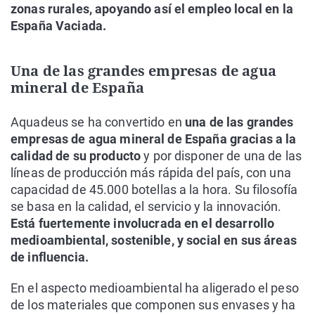
zonas rurales, apoyando así el empleo local en la
España Vaciada.
Una de las grandes empresas de agua
mineral de España
Aquadeus se ha convertido en
una de las grandes
empresas de agua mineral de España gracias a la
calidad de su producto
y por disponer de una de las
líneas de producción más rápida del país, con una
capacidad de 45.000 botellas a la hora. Su filosofía
se basa en la calidad, el servicio y la innovación.
Está fuertemente involucrada en el desarrollo
medioambiental, sostenible, y social en sus áreas
de influencia.
En el aspecto medioambiental ha aligerado el peso
de los materiales que componen sus envases y ha