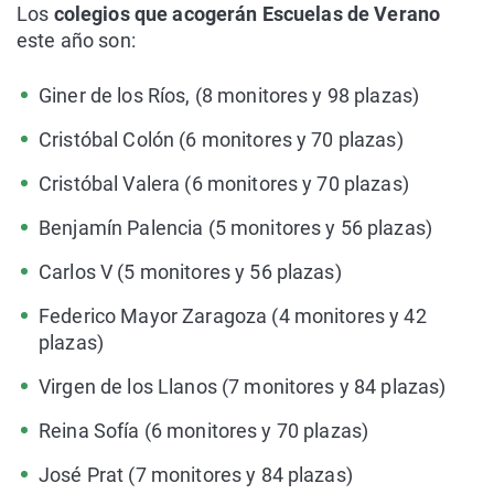
Los
colegios que acogerán Escuelas de Verano
este año son:
Giner de los Ríos, (8 monitores y 98 plazas)
Cristóbal Colón (6 monitores y 70 plazas)
Cristóbal Valera (6 monitores y 70 plazas)
Benjamín Palencia (5 monitores y 56 plazas)
Carlos V (5 monitores y 56 plazas)
Federico Mayor Zaragoza (4 monitores y 42
plazas)
Virgen de los Llanos (7 monitores y 84 plazas)
Reina Sofía (6 monitores y 70 plazas)
José Prat (7 monitores y 84 plazas)