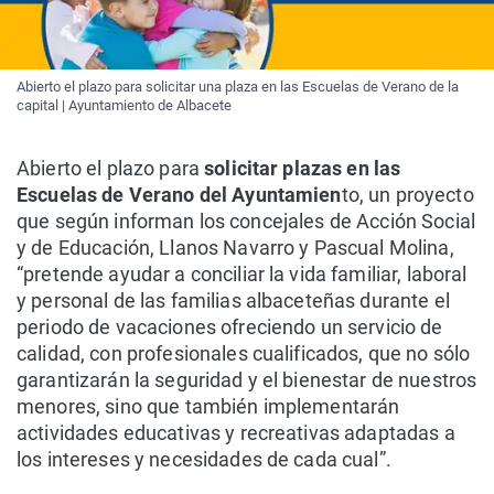
Abierto el plazo para solicitar una plaza en las Escuelas de Verano de la
capital | Ayuntamiento de Albacete
Abierto el plazo para
solicitar plazas en las
Escuelas de Verano del Ayuntamien
to, un proyecto
que según informan los concejales de Acción Social
y de Educación, Llanos Navarro y Pascual Molina,
“pretende ayudar a conciliar la vida familiar, laboral
y personal de las familias albaceteñas durante el
periodo de vacaciones ofreciendo un servicio de
calidad, con profesionales cualificados, que no sólo
garantizarán la seguridad y el bienestar de nuestros
menores, sino que también implementarán
actividades educativas y recreativas adaptadas a
los intereses y necesidades de cada cual”.