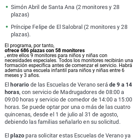
Simón Abril de Santa Ana (2 monitores y 28
plazas)
Príncipe Felipe de El Salobral (2 monitores y 28
plazas).
El programa, por tanto,
ofrece 686 plazas con 58 monitores
, entre ellos 9 monitores para niños y niñas con
necesidades especiales. Todos los monitores recibirán una
formación específica antes de comenzar el servicio. Habrá
además una escuela infantil para niños y niñas entre 6
meses y 3 años.
El
horario
de las Escuelas de Verano será
de 9 a 14
horas
, con servicio de Madrugadores de 08:00 a
09:00 horas y servicio de comedor de 14:00 a 15:00
horas. Se puede optar por una o más de las cuatro
quincenas, desde el 1 de julio al 31 de agosto,
debiendo las familias señalarlo en su solicitud.
El
plazo
para solicitar estas Escuelas de Verano ya