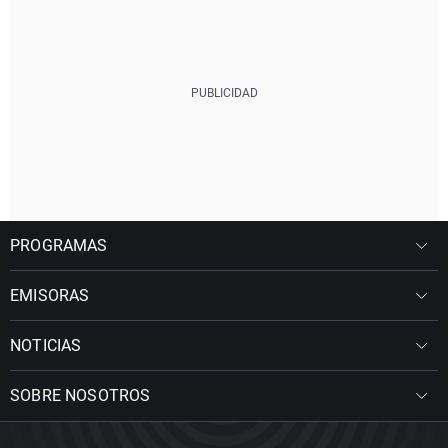
PROGRAMAS
EMISORAS
NOTICIAS
SOBRE NOSOTROS