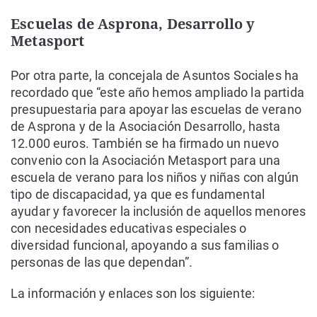
Escuelas de Asprona, Desarrollo y
Metasport
Por otra parte, la concejala de Asuntos Sociales ha
recordado que “este año hemos ampliado la partida
presupuestaria para apoyar las escuelas de verano
de Asprona y de la Asociación Desarrollo, hasta
12.000 euros. También se ha firmado un nuevo
convenio con la Asociación Metasport para una
escuela de verano para los niños y niñas con algún
tipo de discapacidad, ya que es fundamental
ayudar y favorecer la inclusión de aquellos menores
con necesidades educativas especiales o
diversidad funcional, apoyando a sus familias o
personas de las que dependan”.
La información y enlaces son los siguiente: