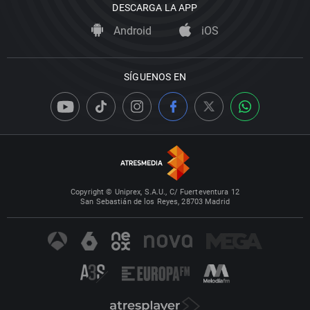
DESCARGA LA APP
Android
iOS
SÍGUENOS EN
Copyright © Uniprex, S.A.U., C/ Fuerteventura 12
San Sebastián de los Reyes, 28703 Madrid