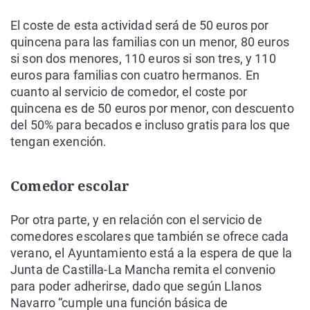
El coste de esta actividad será de 50 euros por
quincena para las familias con un menor, 80 euros
si son dos menores, 110 euros si son tres, y 110
euros para familias con cuatro hermanos. En
cuanto al servicio de comedor, el coste por
quincena es de 50 euros por menor, con descuento
del 50% para becados e incluso gratis para los que
tengan exención.
Comedor escolar
Por otra parte, y en relación con el servicio de
comedores escolares que también se ofrece cada
verano, el Ayuntamiento está a la espera de que la
Junta de Castilla-La Mancha remita el convenio
para poder adherirse, dado que según Llanos
Navarro “cumple una función básica de