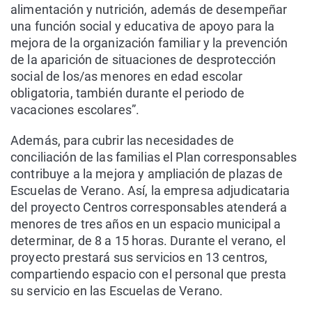
alimentación y nutrición, además de desempeñar
una función social y educativa de apoyo para la
mejora de la organización familiar y la prevención
de la aparición de situaciones de desprotección
social de los/as menores en edad escolar
obligatoria, también durante el periodo de
vacaciones escolares”.
Además, para cubrir las necesidades de
conciliación de las familias el Plan corresponsables
contribuye a la mejora y ampliación de plazas de
Escuelas de Verano. Así, la empresa adjudicataria
del proyecto Centros corresponsables atenderá a
menores de tres años en un espacio municipal a
determinar, de 8 a 15 horas. Durante el verano, el
proyecto prestará sus servicios en 13 centros,
compartiendo espacio con el personal que presta
su servicio en las Escuelas de Verano.