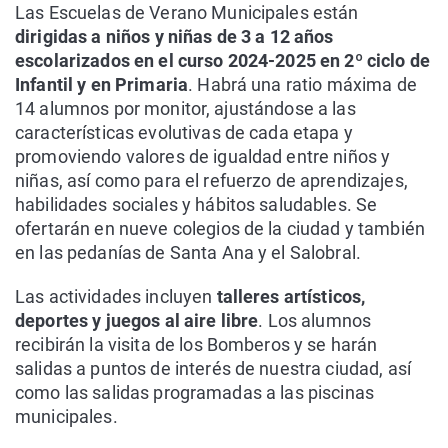
Las Escuelas de Verano Municipales están
dirigidas a niños y niñas de 3 a 12 años
escolarizados en el curso 2024-2025 en 2º ciclo de
Infantil y en Primaria
. Habrá una ratio máxima de
14 alumnos por monitor, ajustándose a las
características evolutivas de cada etapa y
promoviendo valores de igualdad entre niños y
niñas, así como para el refuerzo de aprendizajes,
habilidades sociales y hábitos saludables. Se
ofertarán en nueve colegios de la ciudad y también
en las pedanías de Santa Ana y el Salobral.
Las actividades incluyen
talleres artísticos,
deportes y juegos al aire libre
. Los alumnos
recibirán la visita de los Bomberos y se harán
salidas a puntos de interés de nuestra ciudad, así
como las salidas programadas a las piscinas
municipales.