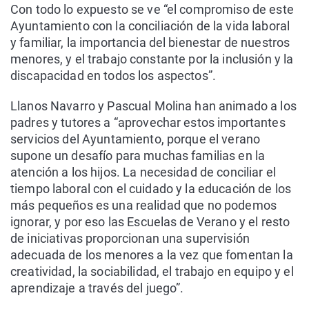
Con todo lo expuesto se ve “el compromiso de este
Ayuntamiento con la conciliación de la vida laboral
y familiar, la importancia del bienestar de nuestros
menores, y el trabajo constante por la inclusión y la
discapacidad en todos los aspectos”.
Llanos Navarro y Pascual Molina han animado a los
padres y tutores a “aprovechar estos importantes
servicios del Ayuntamiento, porque el verano
supone un desafío para muchas familias en la
atención a los hijos. La necesidad de conciliar el
tiempo laboral con el cuidado y la educación de los
más pequeños es una realidad que no podemos
ignorar, y por eso las Escuelas de Verano y el resto
de iniciativas proporcionan una supervisión
adecuada de los menores a la vez que fomentan la
creatividad, la sociabilidad, el trabajo en equipo y el
aprendizaje a través del juego”.