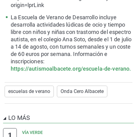
origin=lprLink
La Escuela de Verano de Desarrollo incluye
desarrolla actividades lúdicas de ocio y tiempo
libre con niños y niñas con trastorno del espectro
autista, en el colegio Ana Soto, desde el 1 de julio
a 14 de agosto, con turnos semanales y un coste
de 60 euros por semana. Información e
inscripciones:
https://autismoalbacete.org/escuela-de-verano.
escuelas de verano
Onda Cero Albacete
LO MÁS
VÍA VERDE