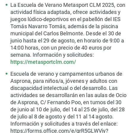
La Escuela de Verano Metasport CLM 2025, con
actividad física adaptada, ofrece actividades y
juegos lúdico-deportivos en el pabellón del IES
Tomás Navarro Tomás, además de la piscina
municipal del Carlos Belmonte. Desde el 30 de
junio hasta el 29 de agosto, en horario de 9:00 a
14:00 horas, con un precio de 40 euros por
semana. Información y solicitudes:
https://metasportclm.com/
Escuela de verano y campamentos urbanos de
Asprona, para niños/a, jóvenes y adultos con
discapacidad intelectual o del desarrollo. Las
actividades se desarrollarán en las aulas de Ocio
de Asprona, C/ Fernando Poo, en turnos del 30
de junio al 10 de julio, del 14 al 25 de julio, del 28
de julio al 8 de agosto y del 11 al 14 agosto.
Información y solicitudes a través del enlace:
https://forms.office.com/e/grR5GLWViy?