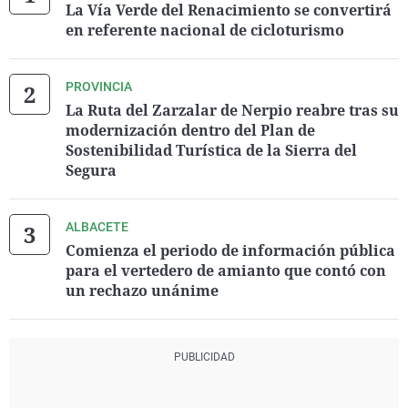
La Vía Verde del Renacimiento se convertirá
en referente nacional de cicloturismo
PROVINCIA
La Ruta del Zarzalar de Nerpio reabre tras su
modernización dentro del Plan de
Sostenibilidad Turística de la Sierra del
Segura
ALBACETE
Comienza el periodo de información pública
para el vertedero de amianto que contó con
un rechazo unánime