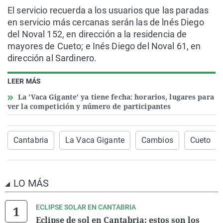
El servicio recuerda a los usuarios que las paradas
en servicio más cercanas serán las de lnés Diego
del Noval 152, en dirección a la residencia de
mayores de Cueto; e Inés Diego del Noval 61, en
dirección al Sardinero.
LEER MÁS
La 'Vaca Gigante' ya tiene fecha: horarios, lugares para
ver la competición y número de participantes
Cantabria
La Vaca Gigante
Cambios
Cueto
LO MÁS
ECLIPSE SOLAR EN CANTABRIA
Eclipse de sol en Cantabria: estos son los