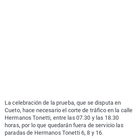
La celebración de la prueba, que se disputa en
Cueto, hace necesario el corte de tráfico en la calle
Hermanos Tonetti, entre las 07.30 y las 18.30
horas, por lo que quedarán fuera de servicio las
paradas de Hermanos Tonetti 6, 8 y 16.