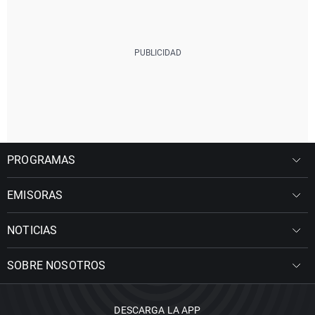
PROGRAMAS
EMISORAS
NOTICIAS
SOBRE NOSOTROS
DESCARGA LA APP