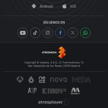
Android
iOS
SÍGUENOS EN
Copyright © Uniprex, S.A.U., C/ Fuerteventura 12
San Sebastián de los Reyes, 28703 Madrid