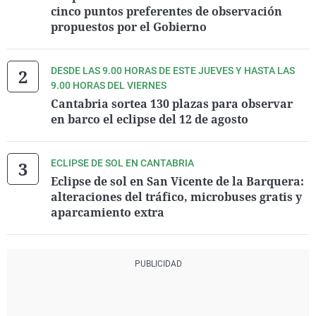
cinco puntos preferentes de observación
propuestos por el Gobierno
DESDE LAS 9.00 HORAS DE ESTE JUEVES Y HASTA LAS
9.00 HORAS DEL VIERNES
Cantabria sortea 130 plazas para observar
en barco el eclipse del 12 de agosto
ECLIPSE DE SOL EN CANTABRIA
Eclipse de sol en San Vicente de la Barquera:
alteraciones del tráfico, microbuses gratis y
aparcamiento extra