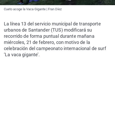
Cueto acoge la Vaca Gigante | Fran Díez
La línea 13 del servicio municipal de transporte
urbanos de Santander (TUS) modificará su
recorrido de forma puntual durante mañana
miércoles, 21 de febrero, con motivo de la
celebración del campeonato internacional de surf
‘La vaca gigante’.