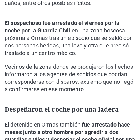
daños, entre otros posibles ilícitos.
El sospechoso fue arrestado el viernes por la
noche por la Guardia Civil
en una zona boscosa
próxima a Ormas tras un episodio que se saldó con
dos personas heridas, una leve y otra que precisó
traslado a un centro médico.
Vecinos de la zona donde se produjeron los hechos
informaron a los agentes de sonidos que podrían
corresponderse con disparos, extremo que no llegó
a confirmarse en ese momento.
Despeñaron el coche por una ladera
El detenido en Ormas también
fue arrestado hace
meses junto a otro hombre por agredir a dos
guardias civiles y despeñar el coche oficial por una