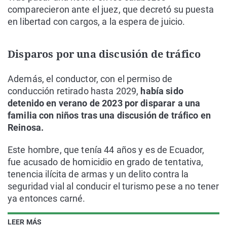
comparecieron ante el juez, que decretó su puesta
en libertad con cargos, a la espera de juicio.
Disparos por una discusión de tráfico
Además, el conductor, con el permiso de
conducción retirado hasta 2029,
había sido
detenido en verano de 2023 por disparar a una
familia con niños tras una discusión de tráfico en
Reinosa.
Este hombre, que tenía 44 años y es de Ecuador,
fue acusado de homicidio en grado de tentativa,
tenencia ilícita de armas y un delito contra la
seguridad vial al conducir el turismo pese a no tener
ya entonces carné.
LEER MÁS