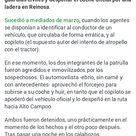
ladera en Reinosa
.
Sucedió a mediados de marzo
, cuando los agentes
se disponían a identificar al conductor de un
vehículo, que circulaba de forma errática, y al
copiloto (el supuesto autor del intento de atropello
con el tractor).
En ese momento, los dos integrantes de la patrulla
fueron agredidos e inmovilizados por los
sospechosos. El automovilista -ebrio, sin carné y
con antecedentes- aprovechó el forcejeo para
subirse a su coche y huir, en tanto que el copiloto se
apoderó del vehículo oficial y lo despeñó en la ruta
hacia Alto Campoo.
Ambos fueron detenidos, uno prácticamente en el
momento de los hechos y el otro poco después.
Tras pasar una noche en los calabozos