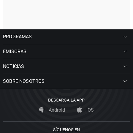
PROGRAMAS
EMISORAS
NOTICIAS
SOBRE NOSOTROS
DESCARGA LA APP
Android
iOS
SÍGUENOS EN