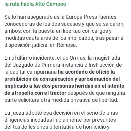
la ruta hacia Alto Campoo
.
Se lo han asegurado así a Europa Press fuentes
conocedoras de los dos sucesos y que se saldaron,
ambos, con la puesta en libertad con cargos y
medidas cautelares de los implicados, tras pasar a
disposición judicial en Reinosa.
En el último incidente, el de Ormas, la magistrada
del Juzgado de Primera Instancia e Instrucción de
la capital campurriana
ha acordado de oficio la
prohibición de comunicación y aproximación del
implicado a las dos personas heridas en el intento
de atropello con el tractor
después de que ninguna
parte solicitara otra medida privativa de libertad.
La jueza adoptó esa decisión en el seno de unas
diligencias incoadas inicialmente por presuntos
delitos de lesiones o tentativa de homicidio y