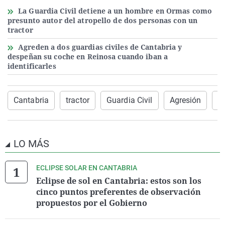
La Guardia Civil detiene a un hombre en Ormas como
presunto autor del atropello de dos personas con un
tractor
Agreden a dos guardias civiles de Cantabria y
despeñan su coche en Reinosa cuando iban a
identificarles
Cantabria
tractor
Guardia Civil
Agresión
R
LO MÁS
ECLIPSE SOLAR EN CANTABRIA
Eclipse de sol en Cantabria: estos son los
cinco puntos preferentes de observación
propuestos por el Gobierno