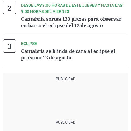
DESDE LAS 9.00 HORAS DE ESTE JUEVES Y HASTA LAS
9.00 HORAS DEL VIERNES
Cantabria sortea 130 plazas para observar
en barco el eclipse del 12 de agosto
ECLIPSE
Cantabria se blinda de cara al eclipse el
próximo 12 de agosto