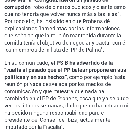
corrupción
, robo de dineros públicos y clientelismo
que no tendría que volver nunca más a las Islas".
Por todo ello, ha insistido en que Prohens dé
explicaciones "inmediatas por las informaciones
que señalan que la reunión mantenida durante la
comida tenía el objetivo de negociar y pactar con él
los miembros de la lista del PP de Palma".
En su comunicado,
el PSIB ha advertido de la
"vuelta al pasado que el PP balear propone en sus
políticas y en sus hechos"
, como por ejemplo "esta
reunión privada desvelada por los medios de
comunicación y que muestra que nada ha
cambiado en el PP de Prohens, cosa que ya se pudo
ver las últimas semanas, dado que no ha actuado ni
ha pedido ninguna responsabilidad para el
presidente del Consell de Ibiza, actualmente
imputado por la Fiscalía".