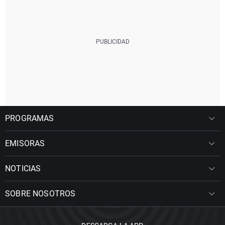
PROGRAMAS
EMISORAS
NOTICIAS
SOBRE NOSOTROS