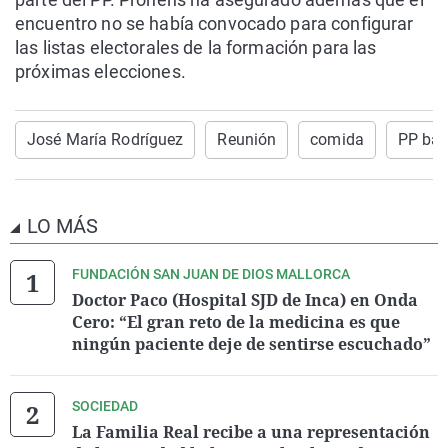
encuentro no se había convocado para configurar
las listas electorales de la formación para las
próximas elecciones.
José María Rodríguez
Reunión
comida
PP bal
LO MÁS
FUNDACIÓN SAN JUAN DE DIOS MALLORCA
Doctor Paco (Hospital SJD de Inca) en Onda
Cero: “El gran reto de la medicina es que
ningún paciente deje de sentirse escuchado”
SOCIEDAD
La Familia Real recibe a una representación