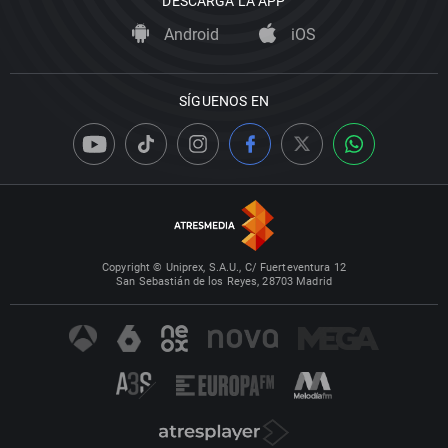
DESCARGA LA APP
Android
iOS
SÍGUENOS EN
Copyright © Uniprex, S.A.U., C/ Fuerteventura 12
San Sebastián de los Reyes, 28703 Madrid