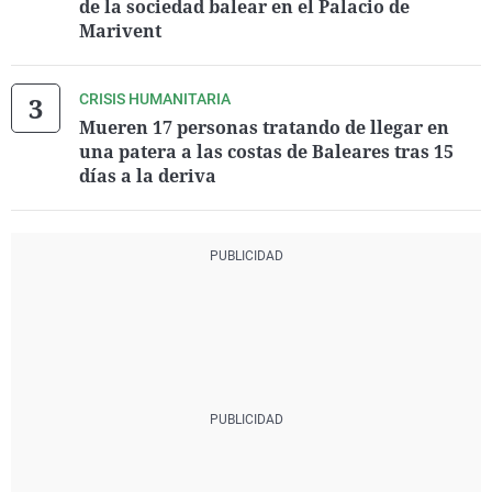
de la sociedad balear en el Palacio de
Marivent
CRISIS HUMANITARIA
Mueren 17 personas tratando de llegar en
una patera a las costas de Baleares tras 15
días a la deriva