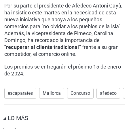
Por su parte el presidente de Afedeco Antoni Gayà,
ha insistido este martes en la necesidad de esta
nueva iniciativa que apoya a los pequeños
comercios para "no olvidar a los pueblos de la isla".
Además, la vicepresidenta de Pimeco, Carolina
Domingo, ha recordado la importancia de
"recuperar al cliente tradicional"
frente a su gran
competidor, el comercio online.
Los premios se entregarán el próximo 15 de enero
de 2024.
escaparates
Mallorca
Concurso
afedeco
p
LO MÁS