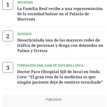
SOCIEDAD
La Familia Real recibe a una representación
de la sociedad balear en el Palacio de
Marivent
SUCESOS
Desarticulada una de las mayores redes de
tráfico de personas y droga con detenidos en
Palma y Eivissa
FUNDACIÓN SAN JUAN DE DIOS MALLORCA
Doctor Paco (Hospital SJD de Inca) en Onda
Cero: “El gran reto de la medicina es que
ningún paciente deje de sentirse escuchado”