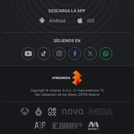
DESCARGA LA APP
Android
iOS
SÍGUENOS EN
Copyright © Uniprex, S.A.U., C/ Fuerteventura 12
San Sebastián de los Reyes, 28703 Madrid