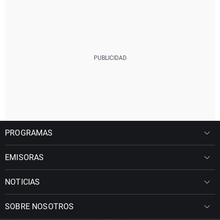
PROGRAMAS
EMISORAS
NOTICIAS
SOBRE NOSOTROS