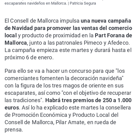
escaparates navideños en Mallorca. | Patricia Segura
El Consell de Mallorca impulsa
una nueva campaña
de Navidad para promover las ventas del comercio
local
y producto de proximidad en la
Part Forana de
Mallorca
, junto a las patronales Pimeco y Afedeco.
La campaña empieza este martes y durará hasta el
próximo 6 de enero.
Para ello se va a hacer un concurso para que "los
comerciantes fomenten la decoración navideña"
con la figura de los tres magos de oriente en sus
escaparates, así como "con el objetivo de recuperar
las tradiciones".
Habrá tres premios de 250 a 1.000
euros
. Así lo ha explicado este martes la consellera
de Promoción Económica y Producto Local del
Consell de Mallorca, Pilar Amate, en rueda de
prensa.