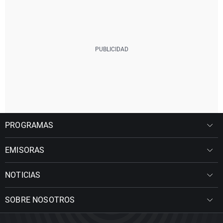
PROGRAMAS
EMISORAS
NOTICIAS
SOBRE NOSOTROS