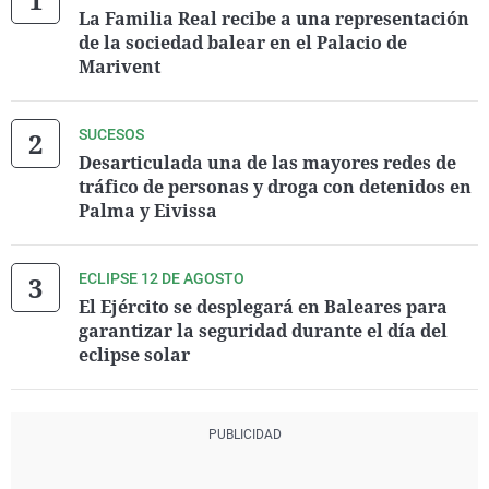
La Familia Real recibe a una representación
de la sociedad balear en el Palacio de
Marivent
SUCESOS
Desarticulada una de las mayores redes de
tráfico de personas y droga con detenidos en
Palma y Eivissa
ECLIPSE 12 DE AGOSTO
El Ejército se desplegará en Baleares para
garantizar la seguridad durante el día del
eclipse solar