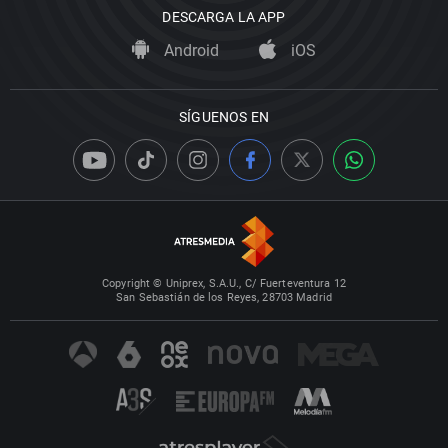
DESCARGA LA APP
Android
iOS
SÍGUENOS EN
Copyright © Uniprex, S.A.U., C/ Fuerteventura 12
San Sebastián de los Reyes, 28703 Madrid