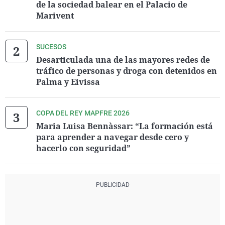
de la sociedad balear en el Palacio de
Marivent
SUCESOS
Desarticulada una de las mayores redes de
tráfico de personas y droga con detenidos en
Palma y Eivissa
COPA DEL REY MAPFRE 2026
Maria Luisa Bennàssar: “La formación está
para aprender a navegar desde cero y
hacerlo con seguridad”