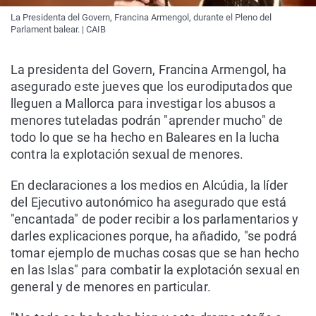
La Presidenta del Govern, Francina Armengol, durante el Pleno del
Parlament balear. | CAIB
La presidenta del Govern, Francina Armengol, ha
asegurado este jueves que los eurodiputados que
lleguen a Mallorca para investigar los abusos a
menores tuteladas podrán "aprender mucho" de
todo lo que se ha hecho en Baleares en la lucha
contra la explotación sexual de menores.
En declaraciones a los medios en Alcúdia, la líder
del Ejecutivo autonómico ha asegurado que está
"encantada" de poder recibir a los parlamentarios y
darles explicaciones porque, ha añadido, "se podrá
tomar ejemplo de muchas cosas que se han hecho
en las Islas" para combatir la explotación sexual en
general y de menores en particular.