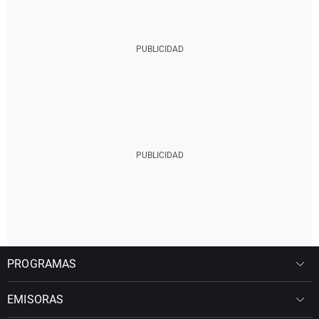
PROGRAMAS
EMISORAS