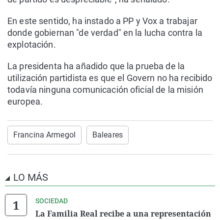
En este sentido, ha instado a PP y Vox a trabajar
donde gobiernan "de verdad" en la lucha contra la
explotación.
La presidenta ha añadido que la prueba de la
utilización partidista es que el Govern no ha recibido
todavía ninguna comunicación oficial de la misión
europea.
Francina Armegol
Baleares
LO MÁS
SOCIEDAD
La Familia Real recibe a una representación