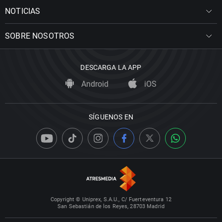
NOTICIAS
SOBRE NOSOTROS
DESCARGA LA APP
Android
iOS
SÍGUENOS EN
Copyright © Uniprex, S.A.U., C/ Fuerteventura 12
San Sebastián de los Reyes, 28703 Madrid