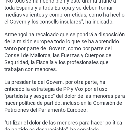
"No todo se ha hecho bien y este drama atañe a
toda España y a toda Europa y se deben tomar
medias valientes y comprometidas, como ha hecho
el Govern y los consells insulares", ha indicado.
Armengol ha recalcado que se pondrá a disposición
de la misión europea todo lo que se ha aprendido
tanto por parte del Govern, como por parte del
Consell de Mallorca, las Fuerzas y Cuerpos de
Seguridad, la Fiscalía y los profesionales que
trabajan con menores.
La presidenta del Govern, por otra parte, ha
criticado la estrategia de PP y Vox por el uso
"partidista y sesgado" del dolor de las menores para
hacer política de partido, incluso en la Comisión de
Peticiones del Parlamento Europeo.
"Utilizar el dolor de las menores para hacer política
de partido es despreciable", ha señalado.