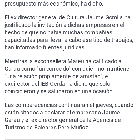
presupuesto más económico, ha dicho.
El ex director general de Cultura Jaume Gomila ha
justificado la invitación a dichas empresas en el
hecho de que no había muchas compañías
capacitadas para llevar a cabo ese tipo de trabajos,
han informado fuentes jurídicas.
Mientras la exconsellera Mateu ha calificado a
Garau como "un conocido" con quien no mantiene
"una relación propiamente de amistad", el
exdirector del IEB Cerdà ha dicho que solo
coincidieron y se saludaron en una ocasión.
Las comparecencias continuarán el jueves, cuando
están citados a declarar el empresario Jaume
Garau y el ex director general de la Agencia de
Turismo de Baleares Pere Muñoz.