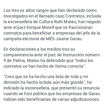
Los tres ex altos cargos que han declarado como
investigados en el llamado caso Contratos, incluida
la exconsellera de Cultura Ruth Mateu, han negado
ante el juez Enrique Morell que se fraccionaran
contratos para beneficiar a empresas del jefe de la
campaña electoral de MÉS Jaume Garau.
En declaraciones a los medios tras su
comparecencia ante el juez de Instrucción número
9 de Palma, Mateu ha defendido que "todos los
contratos se han hecho de forma correcta".
"Creo que se ha hecho una bola de todo y mi
dimisión ha hecho la bola aún más grande", ha
indicado la exconsellera, que presentó su renuncia
cuando se hizo público que las empresas de Garau
habían sido beneficiarias de varias adjudicaciones.