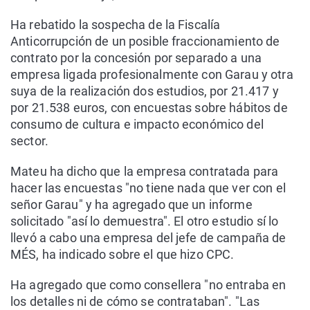
Ha rebatido la sospecha de la Fiscalía
Anticorrupción de un posible fraccionamiento de
contrato por la concesión por separado a una
empresa ligada profesionalmente con Garau y otra
suya de la realización dos estudios, por 21.417 y
por 21.538 euros, con encuestas sobre hábitos de
consumo de cultura e impacto económico del
sector.
Mateu ha dicho que la empresa contratada para
hacer las encuestas "no tiene nada que ver con el
señor Garau" y ha agregado que un informe
solicitado "así lo demuestra". El otro estudio sí lo
llevó a cabo una empresa del jefe de campaña de
MÉS, ha indicado sobre el que hizo CPC.
Ha agregado que como consellera "no entraba en
los detalles ni de cómo se contrataban". "Las