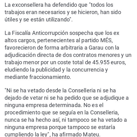
La exconsellera ha defendido que "todos los
trabajos eran necesarios y se hicieron, han sido
útiles y se están utilizando".
La Fiscalía Anticorrupción sospecha que los ex
altos cargos, pertenecientes al partido MÉS,
favorecieron de forma arbitraria a Garau con la
adjudicación directa de dos contratos menores y un
trabajo menor por un coste total de 45.955 euros,
eludiendo la publicidad y la concurrencia y
mediante fraccionamiento.
"Ni se ha vetado desde la Conselleria ni se ha
dejado de vetar ni se ha pedido que se adjudique a
ninguna empresa determinada. No es el
procedimiento que se seguía en la Conselleria,
nunca se ha hecho así, ni tampoco se ha vetado a
ninguna empresa porque tampoco se estaría
cumpliendo la ley", ha afirmado Mateu.