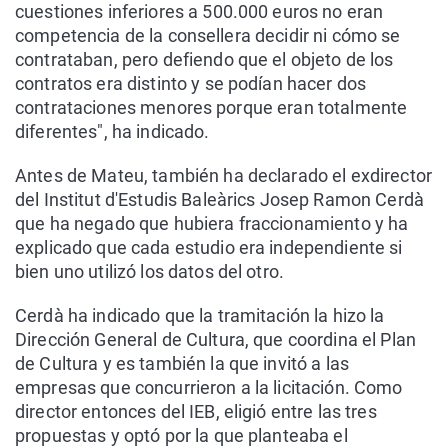
cuestiones inferiores a 500.000 euros no eran
competencia de la consellera decidir ni cómo se
contrataban, pero defiendo que el objeto de los
contratos era distinto y se podían hacer dos
contrataciones menores porque eran totalmente
diferentes", ha indicado.
Antes de Mateu, también ha declarado el exdirector
del Institut d'Estudis Baleàrics Josep Ramon Cerdà
que ha negado que hubiera fraccionamiento y ha
explicado que cada estudio era independiente si
bien uno utilizó los datos del otro.
Cerdà ha indicado que la tramitación la hizo la
Dirección General de Cultura, que coordina el Plan
de Cultura y es también la que invitó a las
empresas que concurrieron a la licitación. Como
director entonces del IEB, eligió entre las tres
propuestas y optó por la que planteaba el