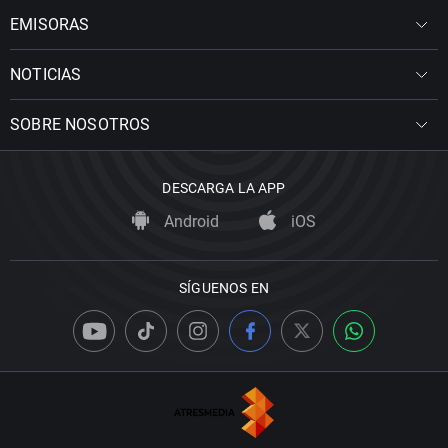
EMISORAS
NOTICIAS
SOBRE NOSOTROS
DESCARGA LA APP
Android
iOS
SÍGUENOS EN