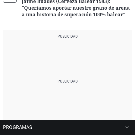
Jaime Buades (Cerveza Balear 1983):
"Queríamos aportar nuestro grano de arena
a una historia de superación 100% balear"
PROGRAMAS