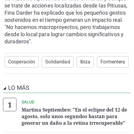
se trate de acciones localizadas desde las Pitiusas,
Fina Darder ha explicado que los pequeños gestos
sostenidos en el tiempo generan un impacto real.
"No hacemos macroproyectos, pero trabajamos
desde lo local para lograr cambios significativos y
duraderos".
Cooperación
Solidaridad
Ibiza
Formentera
LO MÁS
SALUD
Martina Septiembre: "En el eclipse del 12 de
agosto, solo unos segundos bastan para
generar un daño a la retina irrecuperable"