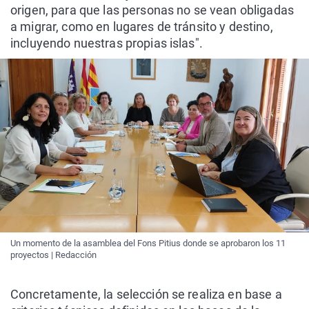
origen, para que las personas no se vean obligadas
a migrar, como en lugares de tránsito y destino,
incluyendo nuestras propias islas".
Un momento de la asamblea del Fons Pitius donde se aprobaron los 11
proyectos | Redacción
Concretamente, la selección se realiza en base a