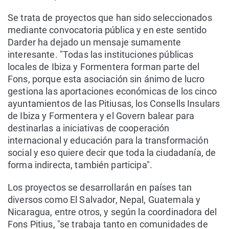
Se trata de proyectos que han sido seleccionados
mediante convocatoria pública y en este sentido
Darder ha dejado un mensaje sumamente
interesante. "Todas las instituciones públicas
locales de Ibiza y Formentera forman parte del
Fons, porque esta asociación sin ánimo de lucro
gestiona las aportaciones económicas de los cinco
ayuntamientos de las Pitiusas, los Consells Insulars
de Ibiza y Formentera y el Govern balear para
destinarlas a iniciativas de cooperación
internacional y educación para la transformación
social y eso quiere decir que toda la ciudadanía, de
forma indirecta, también participa".
Los proyectos se desarrollarán en países tan
diversos como El Salvador, Nepal, Guatemala y
Nicaragua, entre otros, y según la coordinadora del
Fons Pitius, "se trabaja tanto en comunidades de