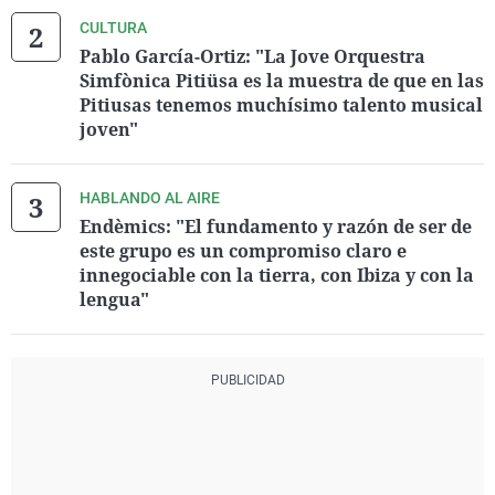
CULTURA
Pablo García-Ortiz: "La Jove Orquestra
Simfònica Pitiüsa es la muestra de que en las
Pitiusas tenemos muchísimo talento musical
joven"
HABLANDO AL AIRE
Endèmics: "El fundamento y razón de ser de
este grupo es un compromiso claro e
innegociable con la tierra, con Ibiza y con la
lengua"