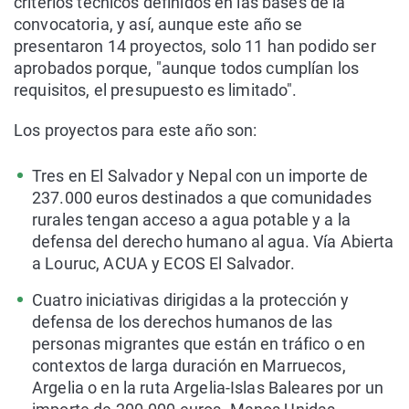
criterios técnicos definidos en las bases de la
convocatoria, y así, aunque este año se
presentaron 14 proyectos, solo 11 han podido ser
aprobados porque, "aunque todos cumplían los
requisitos, el presupuesto es limitado".
Los proyectos para este año son:
Tres en El Salvador y Nepal con un importe de
237.000 euros destinados a que comunidades
rurales tengan acceso a agua potable y a la
defensa del derecho humano al agua. Vía Abierta
a Louruc, ACUA y ECOS El Salvador.
Cuatro iniciativas dirigidas a la protección y
defensa de los derechos humanos de las
personas migrantes que están en tráfico o en
contextos de larga duración en Marruecos,
Argelia o en la ruta Argelia-Islas Baleares por un