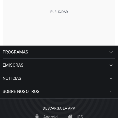
PROGRAMAS
EMISORAS
NOTICIAS
SOBRE NOSOTROS
DESCARGA LA APP
Android
iOS