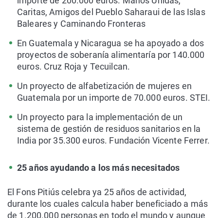
importe de 200.000 euros. Manos Unidas,
Caritas, Amigos del Pueblo Saharaui de las Islas
Baleares y Caminando Fronteras
En Guatemala y Nicaragua se ha apoyado a dos
proyectos de soberanía alimentaría por 140.000
euros. Cruz Roja y Tecuilcan.
Un proyecto de alfabetización de mujeres en
Guatemala por un importe de 70.000 euros. STEI.
Un proyecto para la implementación de un
sistema de gestión de residuos sanitarios en la
India por 35.300 euros. Fundación Vicente Ferrer.
25 años ayudando a los más necesitados
El Fons Pitiús celebra ya 25 años de actividad,
durante los cuales calcula haber beneficiado a más
de 1.200.000 personas en todo el mundo y aunque