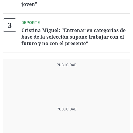
joven"
DEPORTE
Cristina Miguel: "Entrenar en categorías de
base de la selección supone trabajar con el
futuro y no con el presente"