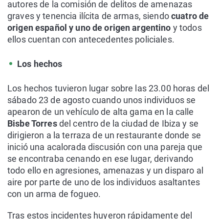
autores de la comisión de delitos de amenazas
graves y tenencia ilícita de armas, siendo
cuatro de
origen español y uno de origen argentino
y todos
ellos cuentan con antecedentes policiales.
Los hechos
Los hechos tuvieron lugar sobre las 23.00 horas del
sábado 23 de agosto cuando unos individuos se
apearon de un vehículo de alta gama en la calle
Bisbe Torres
del centro de la ciudad de Ibiza y se
dirigieron a la terraza de un restaurante donde se
inició una acalorada discusión con una pareja que
se encontraba cenando en ese lugar, derivando
todo ello en agresiones, amenazas y un disparo al
aire por parte de uno de los individuos asaltantes
con un arma de fogueo.
Tras estos incidentes huyeron rápidamente del