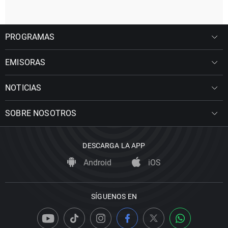
PROGRAMAS
EMISORAS
NOTICIAS
SOBRE NOSOTROS
DESCARGA LA APP
Android
iOS
SÍGUENOS EN