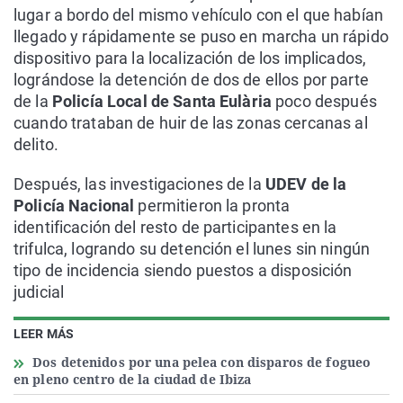
lugar a bordo del mismo vehículo con el que habían
llegado y rápidamente se puso en marcha un rápido
dispositivo para la localización de los implicados,
lográndose la detención de dos de ellos por parte
de la
Policía Local de Santa Eulària
poco después
cuando trataban de huir de las zonas cercanas al
delito.
Después, las investigaciones de la
UDEV de la
Policía Nacional
permitieron la pronta
identificación del resto de participantes en la
trifulca, logrando su detención el lunes sin ningún
tipo de incidencia siendo puestos a disposición
judicial
LEER MÁS
Dos detenidos por una pelea con disparos de fogueo
en pleno centro de la ciudad de Ibiza