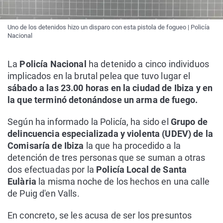
Uno de los detenidos hizo un disparo con esta pistola de fogueo | Policía
Nacional
La
Policía Nacional
ha detenido a cinco individuos
implicados en la brutal pelea que tuvo lugar el
sábado a las 23.00 horas en la ciudad de Ibiza y en
la que terminó detonándose un arma de fuego.
Según ha informado la Policía, ha sido el
Grupo de
delincuencia especializada y violenta (UDEV) de la
Comisaría de Ibiza
la que ha procedido a la
detención de tres personas que se suman a otras
dos efectuadas por la
Policía Local de Santa
Eulària
la misma noche de los hechos en una calle
de Puig d'en Valls.
En concreto, se les acusa de ser los presuntos