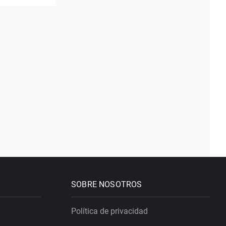
SOBRE NOSOTROS
Política de privacidad