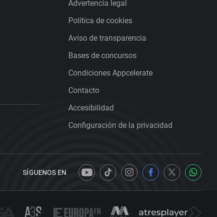
Advertencia legal
Política de cookies
Aviso de transparencia
Bases de concursos
Condiciones Appcelerate
Contacto
Accesibilidad
Configuración de la privacidad
SÍGUENOS EN