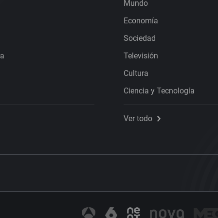
Mundo
Economía
Sociedad
ra
Televisión
Cultura
Ciencia y Tecnología
Ver todo