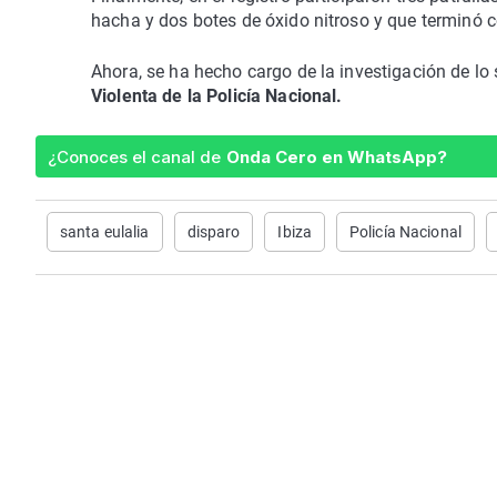
hacha y dos botes de óxido nitroso y que terminó 
Ahora, se ha hecho cargo de la investigación de lo
Violenta de la Policía Nacional.
¿Conoces el canal de
Onda Cero en WhatsApp?
santa eulalia
disparo
Ibiza
Policía Nacional