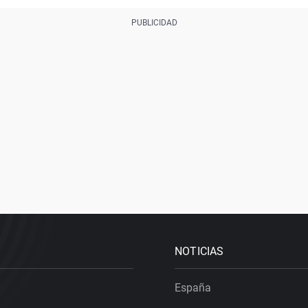
NOTICIAS
España