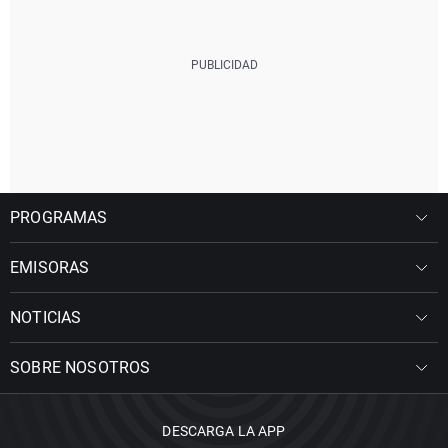
PROGRAMAS
EMISORAS
NOTICIAS
SOBRE NOSOTROS
DESCARGA LA APP