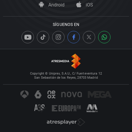
Android
iOS
SÍGUENOS EN
Copyright © Uniprex, S.A.U., C/ Fuerteventura 12
San Sebastián de los Reyes, 28703 Madrid