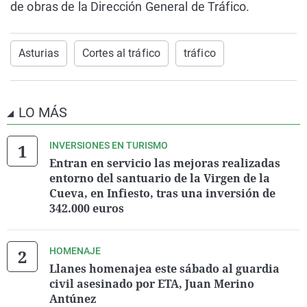
de obras de la Dirección General de Tráfico.
Asturias
Cortes al tráfico
tráfico
LO MÁS
INVERSIONES EN TURISMO
Entran en servicio las mejoras realizadas
entorno del santuario de la Virgen de la
Cueva, en Infiesto, tras una inversión de
342.000 euros
HOMENAJE
Llanes homenajea este sábado al guardia
civil asesinado por ETA, Juan Merino
Antúnez