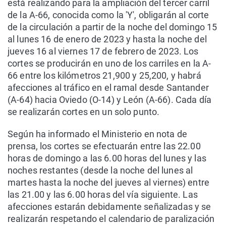
está realizando para la ampliación del tercer carril
de la A-66, conocida como la 'Y', obligarán al corte
de la circulación a partir de la noche del domingo 15
al lunes 16 de enero de 2023 y hasta la noche del
jueves 16 al viernes 17 de febrero de 2023. Los
cortes se producirán en uno de los carriles en la A-
66 entre los kilómetros 21,900 y 25,200, y habrá
afecciones al tráfico en el ramal desde Santander
(A-64) hacia Oviedo (O-14) y León (A-66). Cada día
se realizarán cortes en un solo punto.
Según ha informado el Ministerio en nota de
prensa, los cortes se efectuarán entre las 22.00
horas de domingo a las 6.00 horas del lunes y las
noches restantes (desde la noche del lunes al
martes hasta la noche del jueves al viernes) entre
las 21.00 y las 6.00 horas del vía siguiente. Las
afecciones estarán debidamente señalizadas y se
realizarán respetando el calendario de paralización