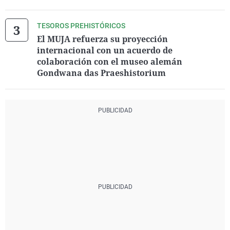
TESOROS PREHISTÓRICOS
El MUJA refuerza su proyección
internacional con un acuerdo de
colaboración con el museo alemán
Gondwana das Praeshistorium