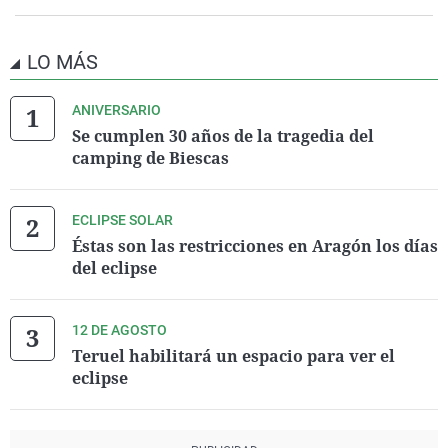
LO MÁS
ANIVERSARIO
Se cumplen 30 años de la tragedia del
camping de Biescas
ECLIPSE SOLAR
Éstas son las restricciones en Aragón los días
del eclipse
12 DE AGOSTO
Teruel habilitará un espacio para ver el
eclipse