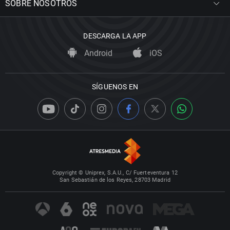
SOBRE NOSOTROS
DESCARGA LA APP
Android
iOS
SÍGUENOS EN
Copyright © Uniprex, S.A.U., C/ Fuerteventura 12
San Sebastián de los Reyes, 28703 Madrid