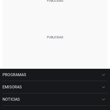
PROGRAMAS
EMISORAS
NOTICIAS