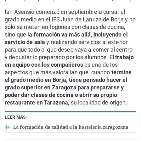
Ian Asensio comenzó en septiembre a cursar el
grado medio en el IES Juan de Lanuza de Borja y no
sólo se meten en fogones con clases de cocina,
sino que
la formación va más allá, incluyendo el
servicio de sala
y realizando servicios al exterior
para que todo el que desee vaya a comer al centro
y degustar lo preparado por los alumnos. El
trabajo
en equipo con los compañeros
es uno de los
aspectos que más valora Ian que, cuando
termine
el grado medio en Borja, tiene pensado hacer el
grado superior en Zaragoza para prepararse y
poder dar clases de cocina o abrir su propio
restaurante en Tarazona,
su localidad de origen.
LEER MÁS
La formación da calidad a la hostelería zaragozana