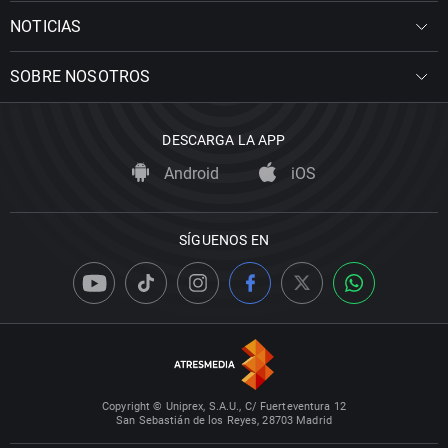
NOTICIAS
SOBRE NOSOTROS
DESCARGA LA APP
Android
iOS
SÍGUENOS EN
Copyright © Uniprex, S.A.U., C/ Fuerteventura 12
San Sebastián de los Reyes, 28703 Madrid