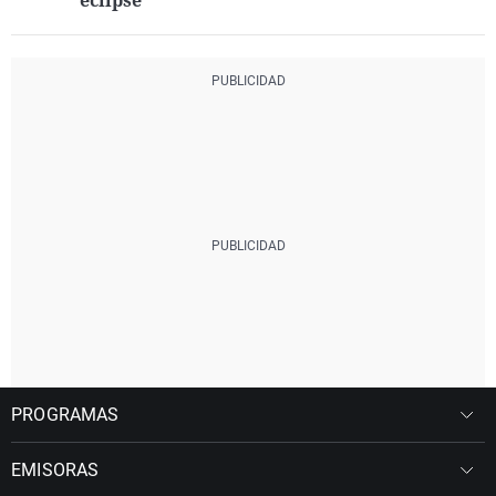
eclipse
PROGRAMAS
EMISORAS