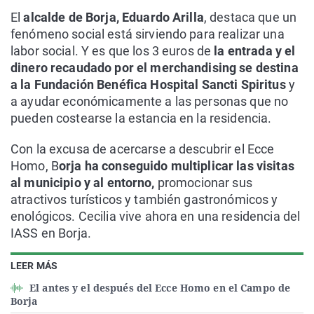
El
alcalde de Borja, Eduardo Arilla
, destaca que un
fenómeno social está sirviendo para realizar una
labor social. Y es que los 3 euros de
la entrada y el
dinero recaudado por el merchandising se destina
a la Fundación Benéfica Hospital Sancti Spiritus
y
a ayudar económicamente a las personas que no
pueden costearse la estancia en la residencia.
Con la excusa de acercarse a descubrir el Ecce
Homo, B
orja ha conseguido multiplicar las visitas
al municipio y al entorno,
promocionar sus
atractivos turísticos y también gastronómicos y
enológicos. Cecilia vive ahora en una residencia del
IASS en Borja.
LEER MÁS
El antes y el después del Ecce Homo en el Campo de
Borja