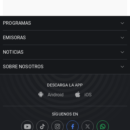
PROGRAMAS
EMISORAS
NOTICIAS
SOBRE NOSOTROS
DESCARGA LA APP
Android
iOS
SÍGUENOS EN