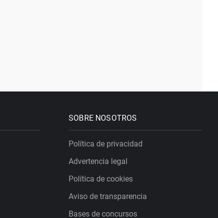
SOBRE NOSOTROS
Política de privacidad
Advertencia legal
Política de cookies
Aviso de transparencia
Bases de concursos