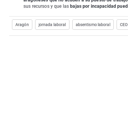
sus recursos y que las
bajas por incapacidad pued
Aragón
jornada laboral
absentismo laboral
CEO