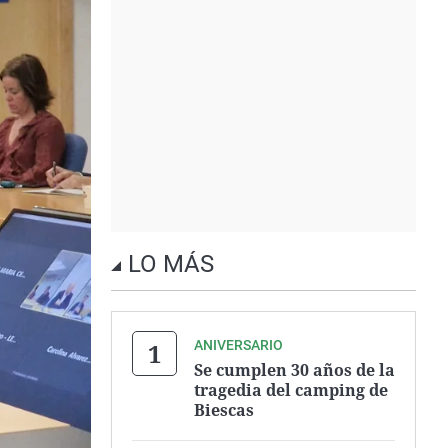
LO MÁS
ANIVERSARIO
Se cumplen 30 años de la
tragedia del camping de
Biescas