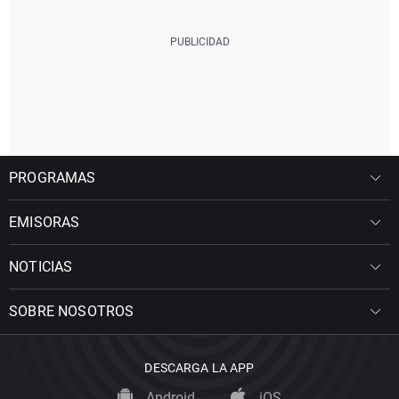
PROGRAMAS
EMISORAS
NOTICIAS
SOBRE NOSOTROS
DESCARGA LA APP
Android
iOS