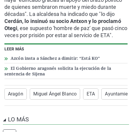
de quienes sembraron muerte y miedo durante
décadas". La alcaldesa ha indicado que "lo dijo
Cerdán, lo insinuó su socio Antxon y lo proclamó
Otegi
, ese supuesto 'hombre de paz' que pasó cinco
veces por prisión por estar al servicio de ETA".
LEER MÁS
Azcón insta a Sánchez a dimitir: “Está KO”
El Gobierno aragonés solicita la ejecución de la
sentencia de Sijena
Aragón
Miguel Ángel Blanco
ETA
Ayuntamient
LO MÁS