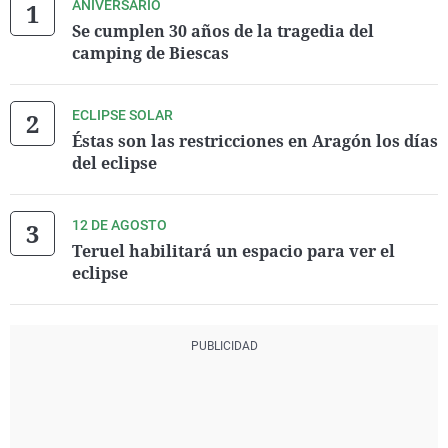
ANIVERSARIO
Se cumplen 30 años de la tragedia del
camping de Biescas
ECLIPSE SOLAR
Éstas son las restricciones en Aragón los días
del eclipse
12 DE AGOSTO
Teruel habilitará un espacio para ver el
eclipse