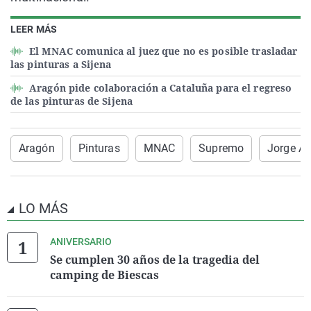
LEER MÁS
El MNAC comunica al juez que no es posible trasladar
las pinturas a Sijena
Aragón pide colaboración a Cataluña para el regreso
de las pinturas de Sijena
Aragón
Pinturas
MNAC
Supremo
Jorge A
LO MÁS
ANIVERSARIO
Se cumplen 30 años de la tragedia del
camping de Biescas