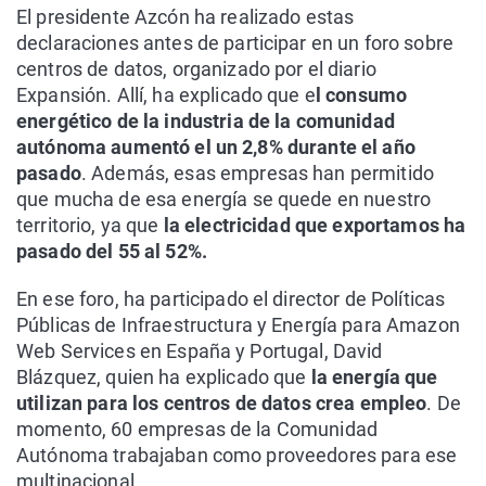
El presidente Azcón ha realizado estas
declaraciones antes de participar en un foro sobre
centros de datos, organizado por el diario
Expansión. Allí, ha explicado que e
l consumo
energético de la industria de la comunidad
autónoma aumentó el un 2,8% durante el año
pasado
. Además, esas empresas han permitido
que mucha de esa energía se quede en nuestro
territorio, ya que
la electricidad que exportamos ha
pasado del 55 al 52%.
En ese foro, ha participado el director de Políticas
Públicas de Infraestructura y Energía para Amazon
Web Services en España y Portugal, David
Blázquez, quien ha explicado que
la energía que
utilizan para los centros de datos crea empleo
. De
momento, 60 empresas de la Comunidad
Autónoma trabajaban como proveedores para ese
multinacional.