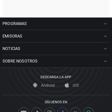
PROGRAMAS
EMISORAS
NOTICIAS
SOBRE NOSOTROS
DESCARGA LA APP
Android
iOS
SÍGUENOS EN