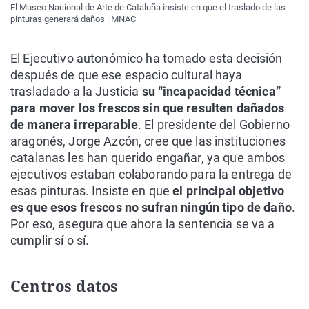
El Museo Nacional de Arte de Cataluña insiste en que el traslado de las
pinturas generará daños | MNAC
El Ejecutivo autonómico ha tomado esta decisión
después de que ese espacio cultural haya
trasladado a la Justicia
su “incapacidad técnica”
para mover los frescos sin que resulten dañados
de manera irreparable
. El presidente del Gobierno
aragonés, Jorge Azcón, cree que las instituciones
catalanas les han querido engañar, ya que ambos
ejecutivos estaban colaborando para la entrega de
esas pinturas. Insiste en que
el principal objetivo
es que esos frescos no sufran ningún tipo de daño
.
Por eso, asegura que ahora la sentencia se va a
cumplir sí o sí.
Centros datos