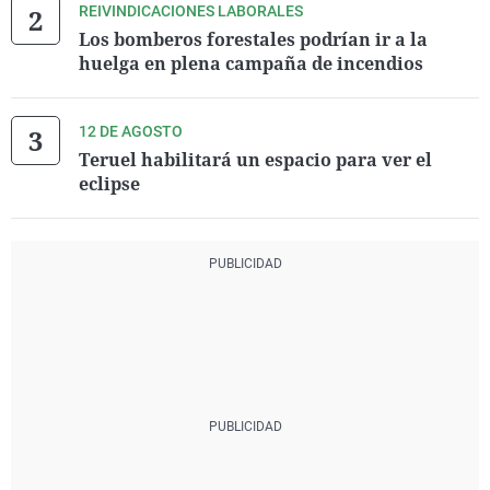
REIVINDICACIONES LABORALES
Los bomberos forestales podrían ir a la
huelga en plena campaña de incendios
12 DE AGOSTO
Teruel habilitará un espacio para ver el
eclipse