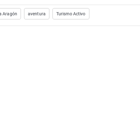
ra Aragón
aventura
Turismo Activo