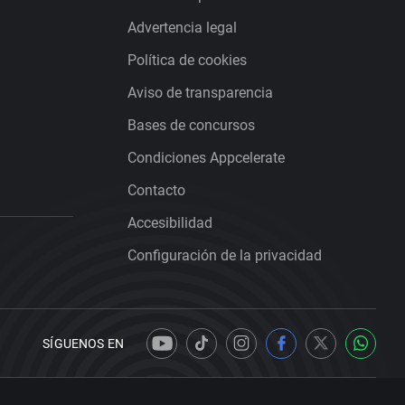
Advertencia legal
Política de cookies
Aviso de transparencia
Bases de concursos
Condiciones Appcelerate
Contacto
Accesibilidad
Configuración de la privacidad
SÍGUENOS EN