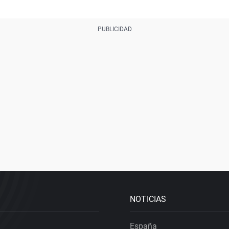
NOTICIAS
España