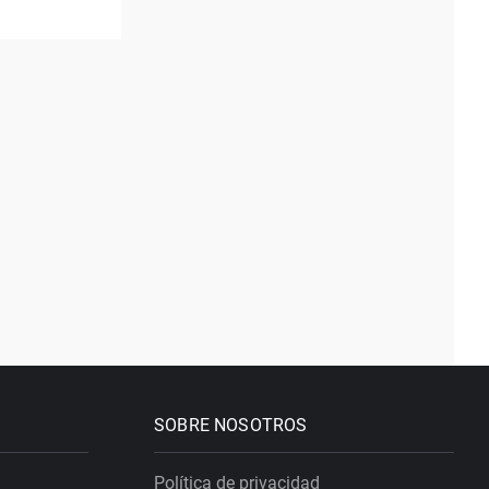
SOBRE NOSOTROS
Política de privacidad