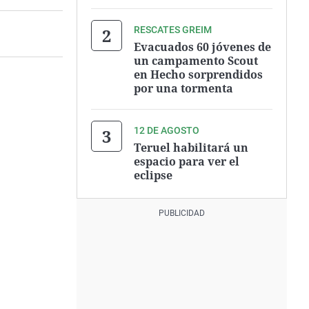
RESCATES GREIM
Evacuados 60 jóvenes de
un campamento Scout
en Hecho sorprendidos
por una tormenta
12 DE AGOSTO
Teruel habilitará un
espacio para ver el
eclipse