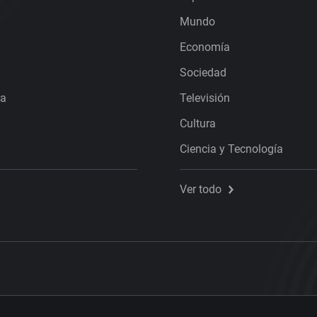
Mundo
Economía
Sociedad
ra
Televisión
Cultura
Ciencia y Tecnología
Ver todo