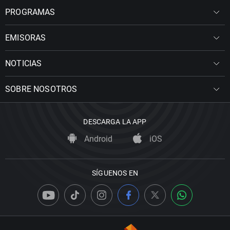
PROGRAMAS
EMISORAS
NOTICIAS
SOBRE NOSOTROS
DESCARGA LA APP
Android
iOS
SÍGUENOS EN