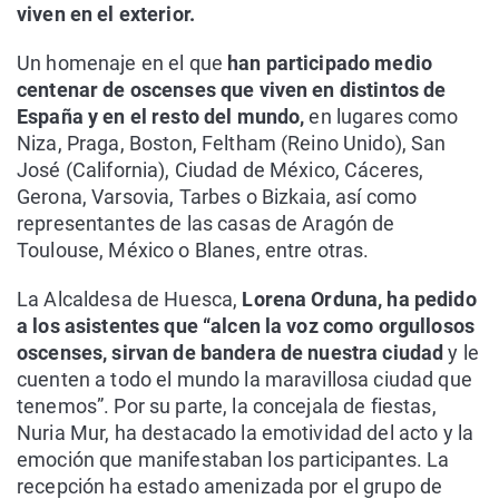
viven en el exterior.
Un homenaje en el que
han participado medio
centenar de oscenses que viven en distintos de
España y en el resto del mundo,
en lugares como
Niza, Praga, Boston, Feltham (Reino Unido), San
José (California), Ciudad de México, Cáceres,
Gerona, Varsovia, Tarbes o Bizkaia, así como
representantes de las casas de Aragón de
Toulouse, México o Blanes, entre otras.
La Alcaldesa de Huesca,
Lorena Orduna, ha pedido
a los asistentes que “alcen la voz como orgullosos
oscenses, sirvan de bandera de nuestra ciudad
y le
cuenten a todo el mundo la maravillosa ciudad que
tenemos”. Por su parte, la concejala de fiestas,
Nuria Mur, ha destacado la emotividad del acto y la
emoción que manifestaban los participantes. La
recepción ha estado amenizada por el grupo de