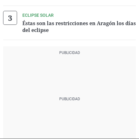
ECLIPSE SOLAR
Éstas son las restricciones en Aragón los días
del eclipse