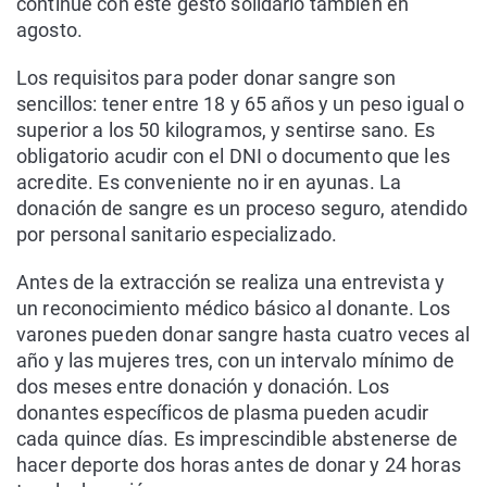
continúe con este gesto solidario también en
agosto.
Los requisitos para poder donar sangre son
sencillos: tener entre 18 y 65 años y un peso igual o
superior a los 50 kilogramos, y sentirse sano. Es
obligatorio acudir con el DNI o documento que les
acredite. Es conveniente no ir en ayunas. La
donación de sangre es un proceso seguro, atendido
por personal sanitario especializado.
Antes de la extracción se realiza una entrevista y
un reconocimiento médico básico al donante. Los
varones pueden donar sangre hasta cuatro veces al
año y las mujeres tres, con un intervalo mínimo de
dos meses entre donación y donación. Los
donantes específicos de plasma pueden acudir
cada quince días. Es imprescindible abstenerse de
hacer deporte dos horas antes de donar y 24 horas