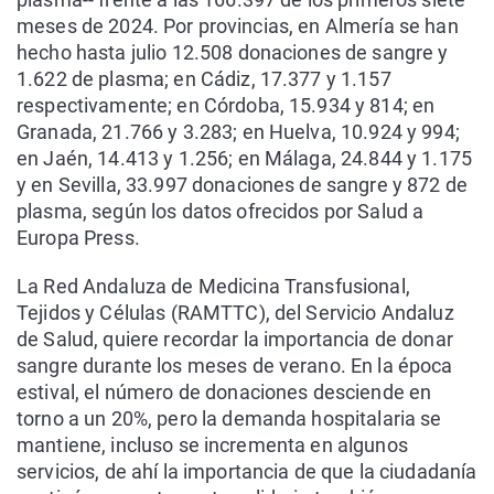
meses de 2024. Por provincias, en Almería se han
hecho hasta julio 12.508 donaciones de sangre y
1.622 de plasma; en Cádiz, 17.377 y 1.157
respectivamente; en Córdoba, 15.934 y 814; en
Granada, 21.766 y 3.283; en Huelva, 10.924 y 994;
en Jaén, 14.413 y 1.256; en Málaga, 24.844 y 1.175
y en Sevilla, 33.997 donaciones de sangre y 872 de
plasma, según los datos ofrecidos por Salud a
Europa Press.
La Red Andaluza de Medicina Transfusional,
Tejidos y Células (RAMTTC), del Servicio Andaluz
de Salud, quiere recordar la importancia de donar
sangre durante los meses de verano. En la época
estival, el número de donaciones desciende en
torno a un 20%, pero la demanda hospitalaria se
mantiene, incluso se incrementa en algunos
servicios, de ahí la importancia de que la ciudadanía