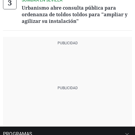
SOMBRA EN SEVILLA
Urbanismo abre consulta pública para
ordenanza de toldos toldos para "ampliar y
agilizar su instalación"
PROGRAMAS