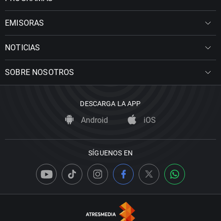
EMISORAS
NOTICIAS
SOBRE NOSOTROS
DESCARGA LA APP
Android
iOS
SÍGUENOS EN