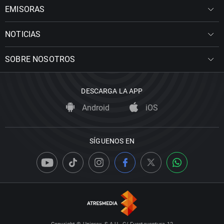
EMISORAS
NOTICIAS
SOBRE NOSOTROS
DESCARGA LA APP
Android
iOS
SÍGUENOS EN