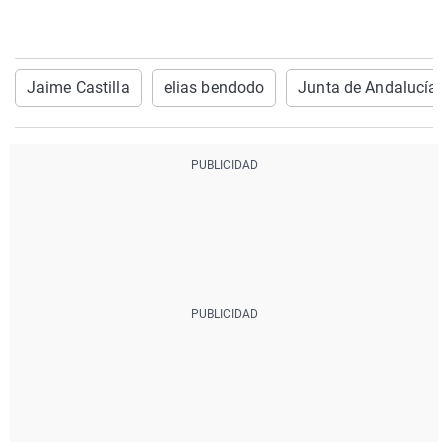
Jaime Castilla
elias bendodo
Junta de Andalucía