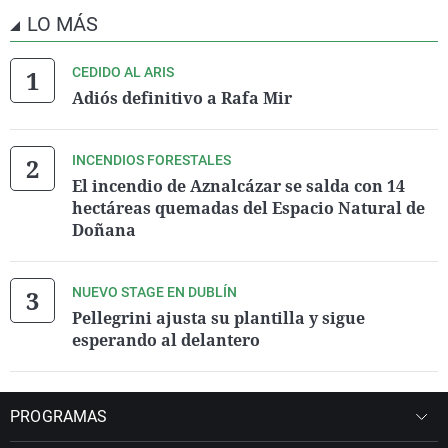
LO MÁS
CEDIDO AL ARIS
Adiós definitivo a Rafa Mir
INCENDIOS FORESTALES
El incendio de Aznalcázar se salda con 14
hectáreas quemadas del Espacio Natural de
Doñana
NUEVO STAGE EN DUBLÍN
Pellegrini ajusta su plantilla y sigue
esperando al delantero
PROGRAMAS