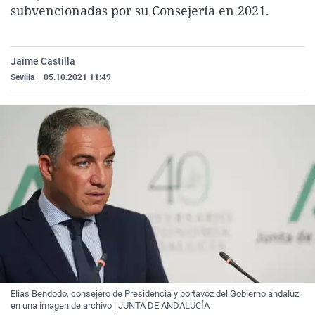
subvencionadas por su Consejería en 2021.
Jaime Castilla
Sevilla
|
05.10.2021 11:49
Elías Bendodo, consejero de Presidencia y portavoz del Gobierno andaluz
en una imagen de archivo | JUNTA DE ANDALUCÍA