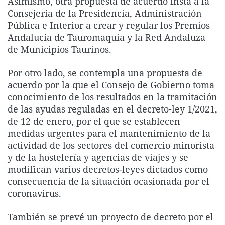
Asimismo, otra propuesta de acuerdo insta a la
Consejería de la Presidencia, Administración
Pública e Interior a crear y regular los Premios
Andalucía de Tauromaquia y la Red Andaluza
de Municipios Taurinos.
Por otro lado, se contempla una propuesta de
acuerdo por la que el Consejo de Gobierno toma
conocimiento de los resultados en la tramitación
de las ayudas reguladas en el decreto-ley 1/2021,
de 12 de enero, por el que se establecen
medidas urgentes para el mantenimiento de la
actividad de los sectores del comercio minorista
y de la hostelería y agencias de viajes y se
modifican varios decretos-leyes dictados como
consecuencia de la situación ocasionada por el
coronavirus.
También se prevé un proyecto de decreto por el