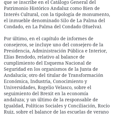
que se inscribe en el Catálogo General del
Patrimonio Histórico Andaluz como Bien de
Interés Cultural, con la tipología de monumento,
el inmueble denominado Silo de La Palma del
Condado, en La Palma del Condado (Huelva).
Por último, en el capítulo de informes de
consejeros, se incluye uno del consejero de la
Presidencia, Administración Pública e Interior,
Elías Bendodo, relativo al balance de
cumplimiento del Esquema Nacional de
Seguridad en los organismos de la Junta de
Andalucía; otro del titular de Transformación
Económica, Industria, Conocimiento y
Universidades, Rogelio Velasco, sobre el
seguimiento del Brexit en la economía
andaluza; y un último de la responsable de
Igualdad, Políticas Sociales y Conciliación, Rocío
Ruiz, sobre el balance de las escuelas de verano