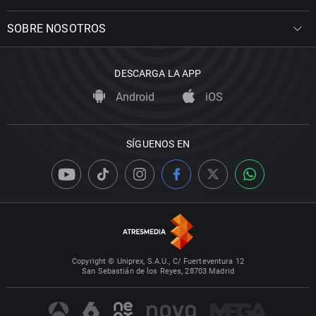
SOBRE NOSOTROS
DESCARGA LA APP
Android
iOS
SÍGUENOS EN
Copyright © Uniprex, S.A.U., C/ Fuerteventura 12
San Sebastián de los Reyes, 28703 Madrid