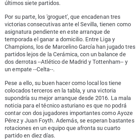
últimos siete partidos.
Por su parte, los 'groguet', que encadenan tres
victorias consecutivas ante el Sevilla, tienen como
asignatura pendiente en este arranque de
temporada el ganar a domicilio. Entre Liga y
Champions, los de Marcelino García han jugado tres
partidos lejos de la Cerámica, con un balance de
dos derrotas --Atlético de Madrid y Tottenham-- y
un empate --Celta--.
Pese a ello, su buen hacer como local los tiene
colocados terceros en la tabla, y una victoria
supondría su mejor arranque desde 2016. La mala
noticia para el técnico asturiano es que no podrá
contar con dos jugadores importantes como Ayoze
Pérez y Juan Foyth. Además, se esperan bastantes
rotaciones en un equipo que afronta su cuarto
partido en diez días.