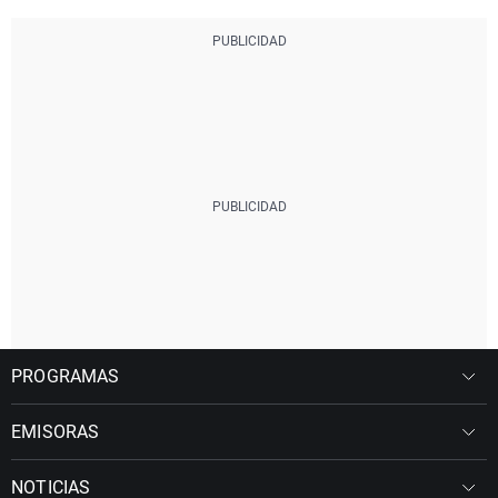
PROGRAMAS
EMISORAS
NOTICIAS