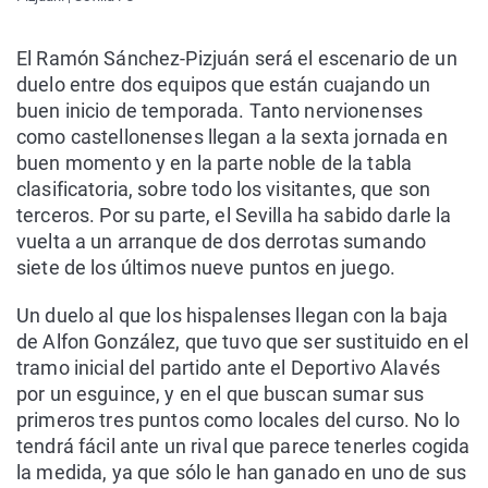
El Ramón Sánchez-Pizjuán será el escenario de un
duelo entre dos equipos que están cuajando un
buen inicio de temporada. Tanto nervionenses
como castellonenses llegan a la sexta jornada en
buen momento y en la parte noble de la tabla
clasificatoria, sobre todo los visitantes, que son
terceros. Por su parte, el Sevilla ha sabido darle la
vuelta a un arranque de dos derrotas sumando
siete de los últimos nueve puntos en juego.
Un duelo al que los hispalenses llegan con la baja
de Alfon González, que tuvo que ser sustituido en el
tramo inicial del partido ante el Deportivo Alavés
por un esguince, y en el que buscan sumar sus
primeros tres puntos como locales del curso. No lo
tendrá fácil ante un rival que parece tenerles cogida
la medida, ya que sólo le han ganado en uno de sus