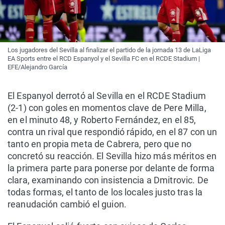
Los jugadores del Sevilla al finalizar el partido de la jornada 13 de LaLiga
EA Sports entre el RCD Espanyol y el Sevilla FC en el RCDE Stadium |
EFE/Alejandro García
El Espanyol derrotó al Sevilla en el RCDE Stadium
(2-1) con goles en momentos clave de Pere Milla,
en el minuto 48, y Roberto Fernández, en el 85,
contra un rival que respondió rápido, en el 87 con un
tanto en propia meta de Cabrera, pero que no
concretó su reacción. El Sevilla hizo más méritos en
la primera parte para ponerse por delante de forma
clara, examinando con insistencia a Dmitrovic. De
todas formas, el tanto de los locales justo tras la
reanudación cambió el guion.