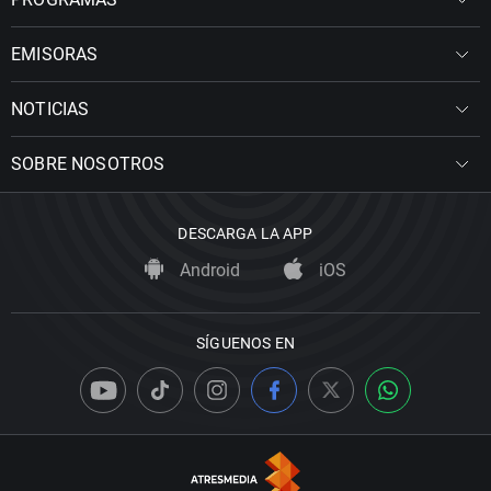
EMISORAS
NOTICIAS
SOBRE NOSOTROS
DESCARGA LA APP
Android
iOS
SÍGUENOS EN