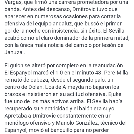
Vargas, que firmó una carrera prometedora por una
banda. Antes del descanso, Dmitrovic tuvo que
aparecer en numerosas ocasiones para cortar la
ofensiva del equipo andaluz, que buscó el primer
gol de la noche con insistencia, sin éxito. El Sevilla
acabó como el claro dominador de la primera mitad,
con la única mala noticia del cambio por lesión de
Januzaj.
El guion se alteró por completo en la reanudación.
El Espanyol marcó el 1-0 en el minuto 48. Pere Milla
remató de cabeza, desde el segundo palo, un
centro de Dolan. Los de Almeyda no bajaron los
brazos e insistieron en su actitud ofensiva. Ejuke
fue uno de los más activos arriba. El Sevilla había
recuperado su electricidad y el balón era suyo.
Apretaba a Dmitrovic constantemente en un
monólogo ofensivo y Manolo González, técnico del
Espanyol, movió el banquillo para no perder