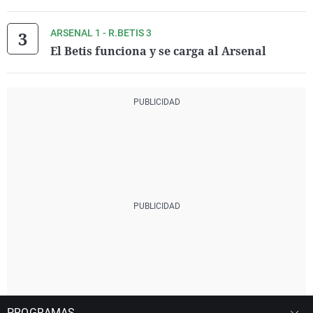
ARSENAL 1 - R.BETIS 3
El Betis funciona y se carga al Arsenal
PROGRAMAS