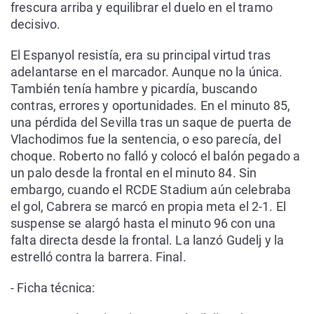
frescura arriba y equilibrar el duelo en el tramo
decisivo.
El Espanyol resistía, era su principal virtud tras
adelantarse en el marcador. Aunque no la única.
También tenía hambre y picardía, buscando
contras, errores y oportunidades. En el minuto 85,
una pérdida del Sevilla tras un saque de puerta de
Vlachodimos fue la sentencia, o eso parecía, del
choque. Roberto no falló y colocó el balón pegado a
un palo desde la frontal en el minuto 84. Sin
embargo, cuando el RCDE Stadium aún celebraba
el gol, Cabrera se marcó en propia meta el 2-1. El
suspense se alargó hasta el minuto 96 con una
falta directa desde la frontal. La lanzó Gudelj y la
estrelló contra la barrera. Final.
- Ficha técnica: