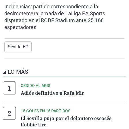
Incidencias: partido correspondiente a la
decimotercera jornada de LaLiga EA Sports
disputado en el RCDE Stadium ante 25.166
espectadores
Sevilla FC
LO MÁS
CEDIDO AL ARIS
Adiós definitivo a Rafa Mir
15 GOLES EN 15 PARTIDOS
El Sevilla puja por el delantero escocés
Robbie Ure