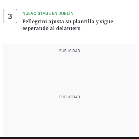
NUEVO STAGE EN DUBLÍN
Pellegrini ajusta su plantilla y sigue
esperando al delantero