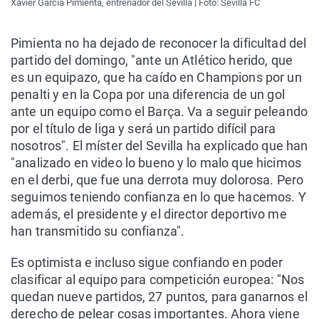
Xavier García Pimienta, entrenador del Sevilla | Foto: Sevilla FC
Pimienta no ha dejado de reconocer la dificultad del
partido del domingo, "ante un Atlético herido, que
es un equipazo, que ha caído en Champions por un
penalti y en la Copa por una diferencia de un gol
ante un equipo como el Barça. Va a seguir peleando
por el título de liga y será un partido difícil para
nosotros". El míster del Sevilla ha explicado que han
"analizado en video lo bueno y lo malo que hicimos
en el derbi, que fue una derrota muy dolorosa. Pero
seguimos teniendo confianza en lo que hacemos. Y
además, el presidente y el director deportivo me
han transmitido su confianza".
Es optimista e incluso sigue confiando en poder
clasificar al equipo para competición europea: "Nos
quedan nueve partidos, 27 puntos, para ganarnos el
derecho de pelear cosas importantes. Ahora viene