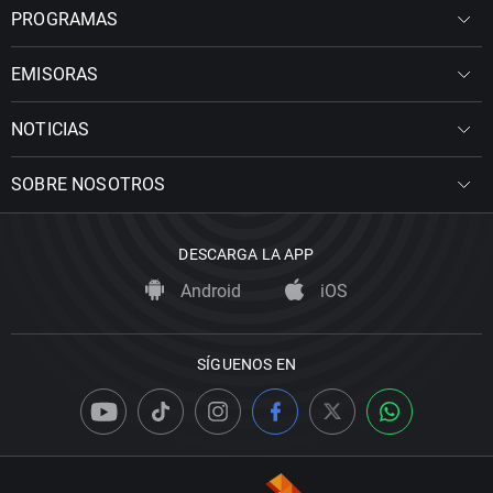
PROGRAMAS
EMISORAS
NOTICIAS
SOBRE NOSOTROS
DESCARGA LA APP
Android
iOS
SÍGUENOS EN