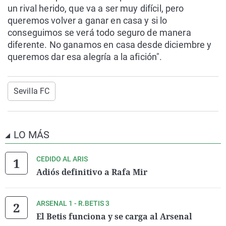
un rival herido, que va a ser muy difícil, pero
queremos volver a ganar en casa y si lo
conseguimos se verá todo seguro de manera
diferente. No ganamos en casa desde diciembre y
queremos dar esa alegría a la afición".
Sevilla FC
LO MÁS
CEDIDO AL ARIS
Adiós definitivo a Rafa Mir
ARSENAL 1 - R.BETIS 3
El Betis funciona y se carga al Arsenal