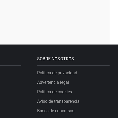
SOBRE NOSOTROS
Política de privacidad
Advertencia legal
Política de cookies
Aviso de transparencia
Bases de concursos