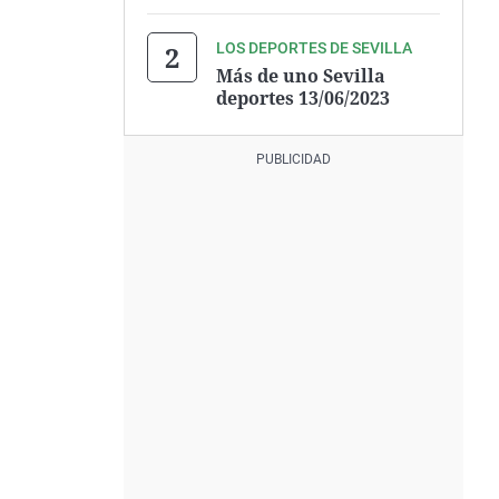
LOS DEPORTES DE SEVILLA
Más de uno Sevilla
deportes 13/06/2023