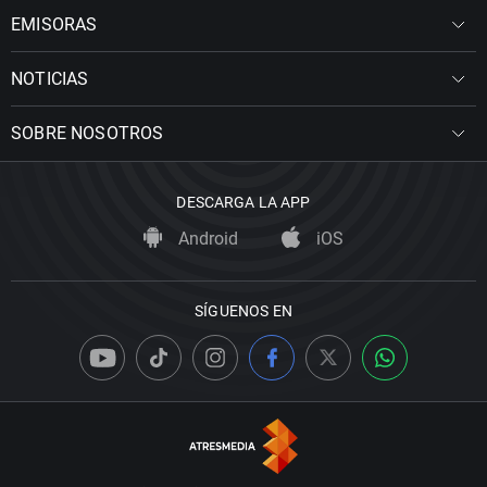
EMISORAS
NOTICIAS
SOBRE NOSOTROS
DESCARGA LA APP
Android
iOS
SÍGUENOS EN