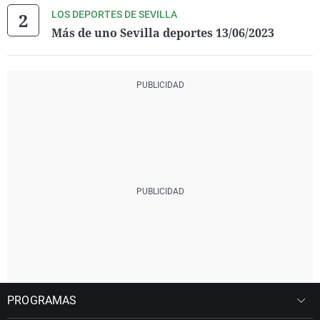
LOS DEPORTES DE SEVILLA
Más de uno Sevilla deportes 13/06/2023
PROGRAMAS