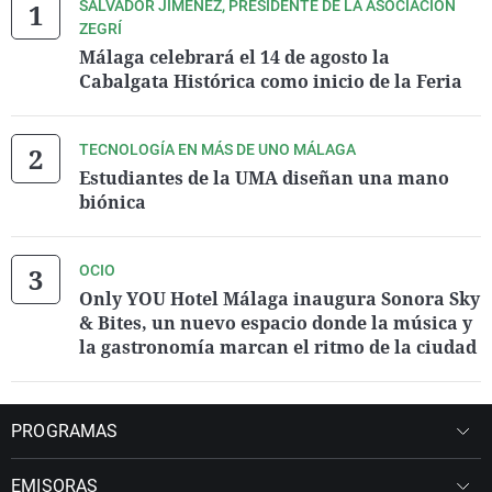
SALVADOR JIMÉNEZ, PRESIDENTE DE LA ASOCIACIÓN
ZEGRÍ
Málaga celebrará el 14 de agosto la
Cabalgata Histórica como inicio de la Feria
TECNOLOGÍA EN MÁS DE UNO MÁLAGA
Estudiantes de la UMA diseñan una mano
biónica
OCIO
Only YOU Hotel Málaga inaugura Sonora Sky
& Bites, un nuevo espacio donde la música y
la gastronomía marcan el ritmo de la ciudad
PROGRAMAS
EMISORAS