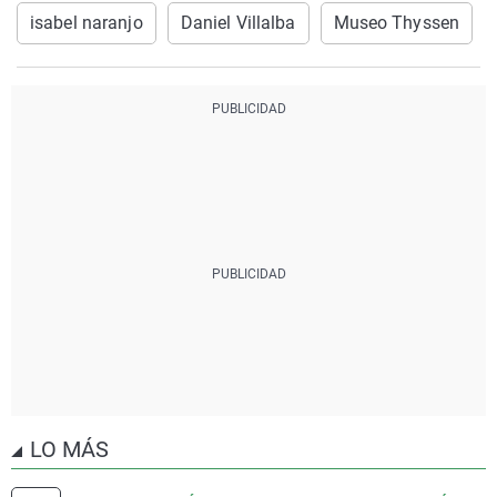
isabel naranjo
Daniel Villalba
Museo Thyssen
LO MÁS