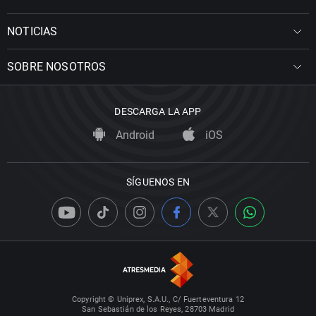
NOTICIAS
SOBRE NOSOTROS
DESCARGA LA APP
Android
iOS
SÍGUENOS EN
Copyright © Uniprex, S.A.U., C/ Fuerteventura 12
San Sebastián de los Reyes, 28703 Madrid