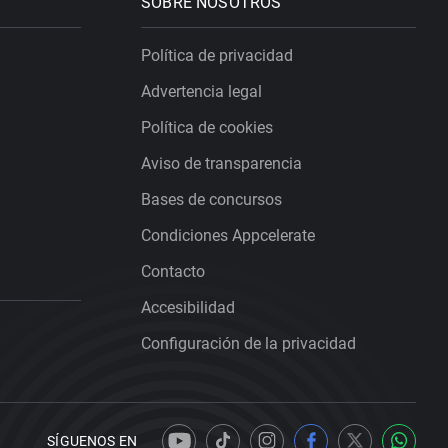
SOBRE NOSOTROS
Política de privacidad
Advertencia legal
Política de cookies
Aviso de transparencia
Bases de concursos
Condiciones Appcelerate
Contacto
Accesibilidad
Configuración de la privacidad
SÍGUENOS EN