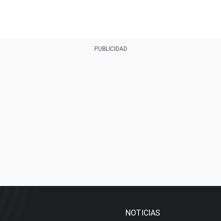
NOTICIAS