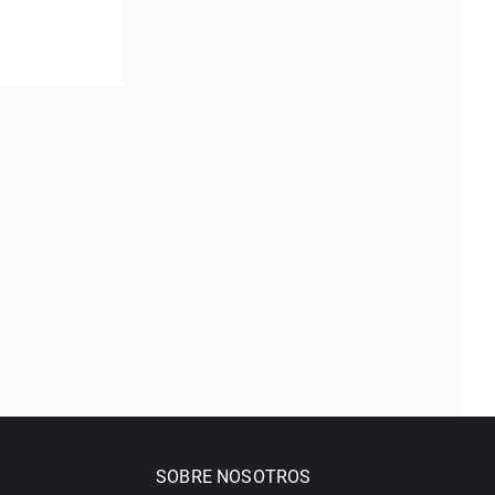
SOBRE NOSOTROS