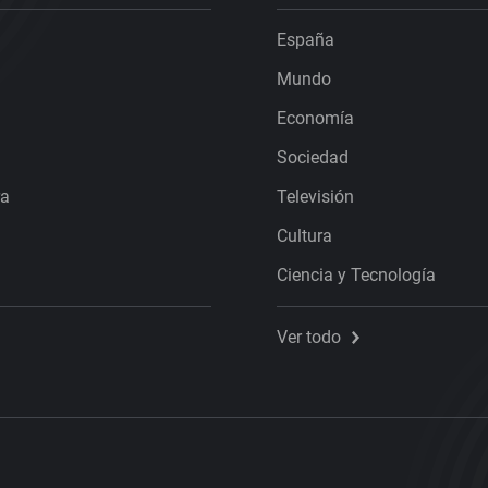
España
Mundo
Economía
Sociedad
ra
Televisión
Cultura
Ciencia y Tecnología
Ver todo