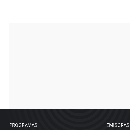
PROGRAMAS
EMISORAS