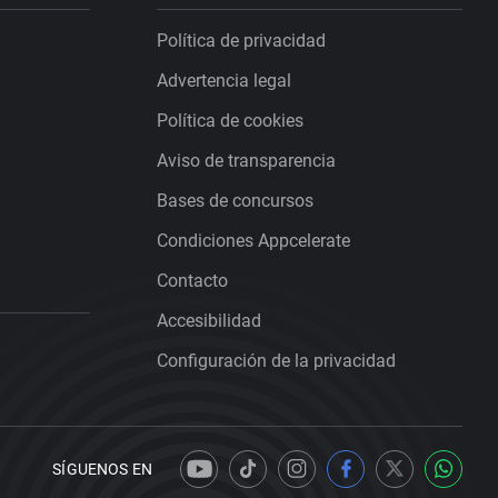
Política de privacidad
Advertencia legal
Política de cookies
Aviso de transparencia
Bases de concursos
Condiciones Appcelerate
Contacto
Accesibilidad
Configuración de la privacidad
SÍGUENOS EN