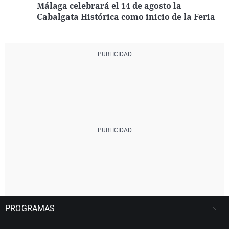
Málaga celebrará el 14 de agosto la
Cabalgata Histórica como inicio de la Feria
PROGRAMAS