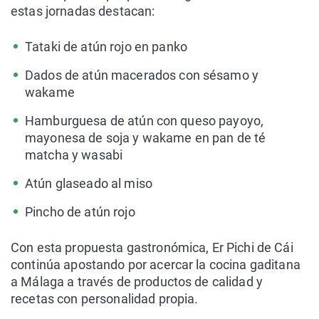
estas jornadas destacan:
Tataki de atún rojo en panko
Dados de atún macerados con sésamo y
wakame
Hamburguesa de atún con queso payoyo,
mayonesa de soja y wakame en pan de té
matcha y wasabi
Atún glaseado al miso
Pincho de atún rojo
Con esta propuesta gastronómica, Er Pichi de Cái
continúa apostando por acercar la cocina gaditana
a Málaga a través de productos de calidad y
recetas con personalidad propia.