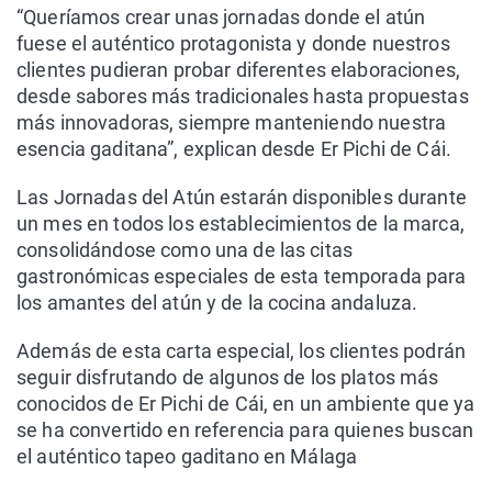
“Queríamos crear unas jornadas donde el atún
fuese el auténtico protagonista y donde nuestros
clientes pudieran probar diferentes elaboraciones,
desde sabores más tradicionales hasta propuestas
más innovadoras, siempre manteniendo nuestra
esencia gaditana”, explican desde Er Pichi de Cái.
Las Jornadas del Atún estarán disponibles durante
un mes en todos los establecimientos de la marca,
consolidándose como una de las citas
gastronómicas especiales de esta temporada para
los amantes del atún y de la cocina andaluza.
Además de esta carta especial, los clientes podrán
seguir disfrutando de algunos de los platos más
conocidos de Er Pichi de Cái, en un ambiente que ya
se ha convertido en referencia para quienes buscan
el auténtico tapeo gaditano en Málaga