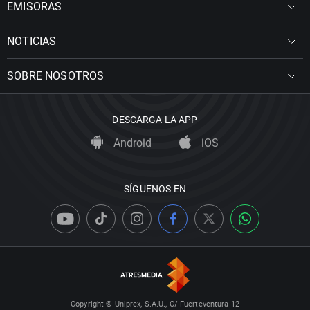
EMISORAS
NOTICIAS
SOBRE NOSOTROS
DESCARGA LA APP
Android
iOS
SÍGUENOS EN
Copyright © Uniprex, S.A.U., C/ Fuerteventura 12