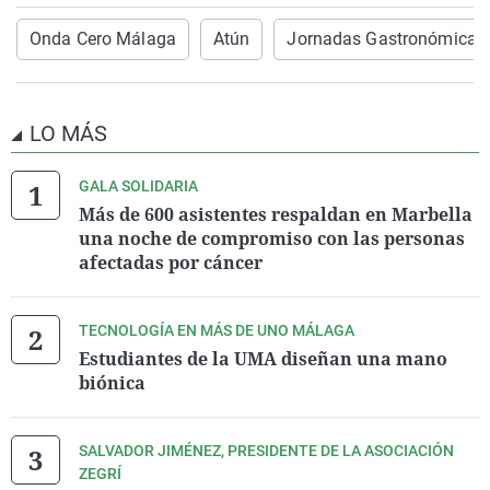
Onda Cero Málaga
Atún
Jornadas Gastronómicas
LO MÁS
GALA SOLIDARIA
Más de 600 asistentes respaldan en Marbella
una noche de compromiso con las personas
afectadas por cáncer
TECNOLOGÍA EN MÁS DE UNO MÁLAGA
Estudiantes de la UMA diseñan una mano
biónica
SALVADOR JIMÉNEZ, PRESIDENTE DE LA ASOCIACIÓN
ZEGRÍ