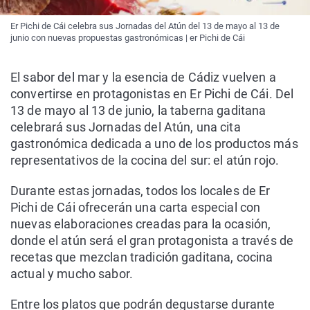
Er Pichi de Cái celebra sus Jornadas del Atún del 13 de mayo al 13 de
junio con nuevas propuestas gastronómicas | er Pichi de Cái
El sabor del mar y la esencia de Cádiz vuelven a
convertirse en protagonistas en Er Pichi de Cái. Del
13 de mayo al 13 de junio, la taberna gaditana
celebrará sus Jornadas del Atún, una cita
gastronómica dedicada a uno de los productos más
representativos de la cocina del sur: el atún rojo.
Durante estas jornadas, todos los locales de Er
Pichi de Cái ofrecerán una carta especial con
nuevas elaboraciones creadas para la ocasión,
donde el atún será el gran protagonista a través de
recetas que mezclan tradición gaditana, cocina
actual y mucho sabor.
Entre los platos que podrán degustarse durante