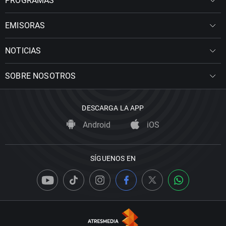
PROGRAMAS
EMISORAS
NOTICIAS
SOBRE NOSOTROS
DESCARGA LA APP
Android
iOS
SÍGUENOS EN