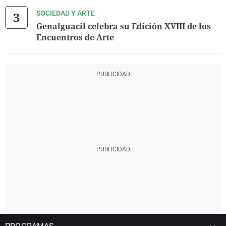
SOCIEDAD Y ARTE
Genalguacil celebra su Edición XVIII de los
Encuentros de Arte