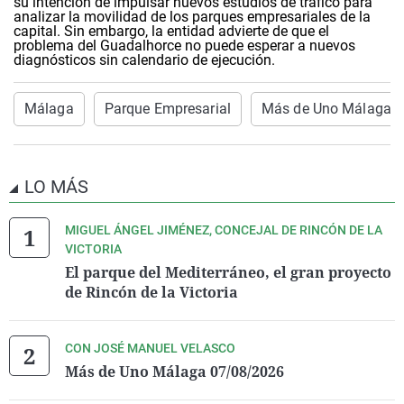
su intención de impulsar nuevos estudios de tráfico para
analizar la movilidad de los parques empresariales de la
capital. Sin embargo, la entidad advierte de que el
problema del Guadalhorce no puede esperar a nuevos
diagnósticos sin calendario de ejecución.
Málaga
Parque Empresarial
Más de Uno Málaga
LO MÁS
MIGUEL ÁNGEL JIMÉNEZ, CONCEJAL DE RINCÓN DE LA
VICTORIA
El parque del Mediterráneo, el gran proyecto
de Rincón de la Victoria
CON JOSÉ MANUEL VELASCO
Más de Uno Málaga 07/08/2026