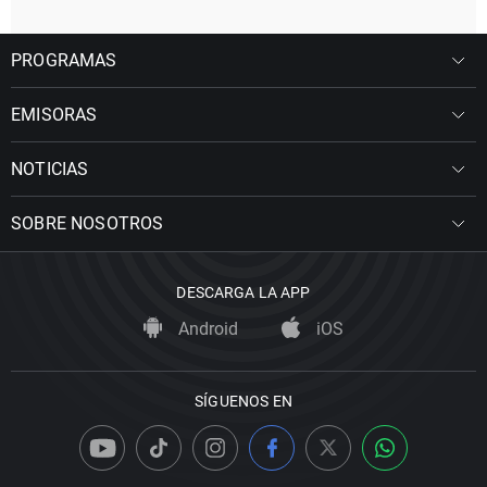
PROGRAMAS
EMISORAS
NOTICIAS
SOBRE NOSOTROS
DESCARGA LA APP
Android
iOS
SÍGUENOS EN