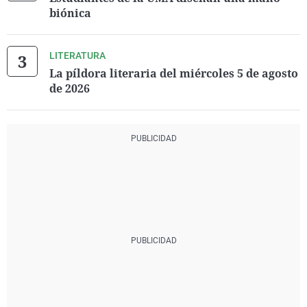
biónica
LITERATURA
La píldora literaria del miércoles 5 de agosto
de 2026