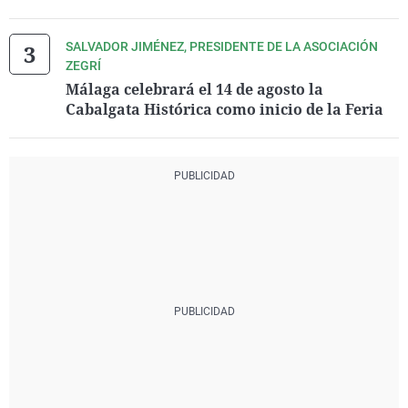
SALVADOR JIMÉNEZ, PRESIDENTE DE LA ASOCIACIÓN
ZEGRÍ
Málaga celebrará el 14 de agosto la
Cabalgata Histórica como inicio de la Feria