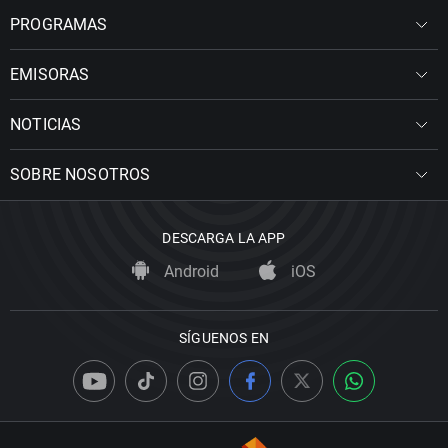
PROGRAMAS
EMISORAS
NOTICIAS
SOBRE NOSOTROS
DESCARGA LA APP
Android
iOS
SÍGUENOS EN