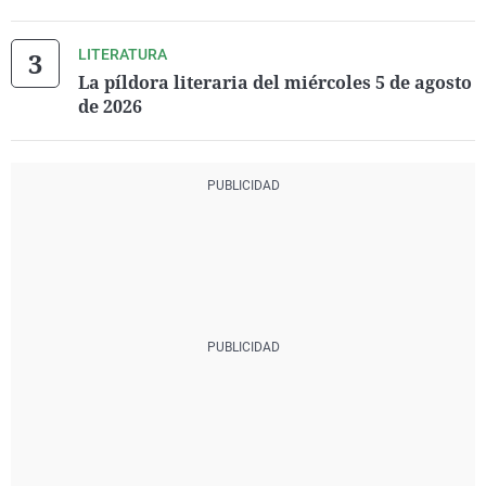
LITERATURA
La píldora literaria del miércoles 5 de agosto
de 2026