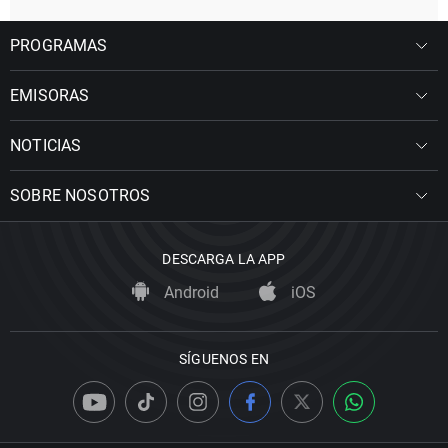
PROGRAMAS
EMISORAS
NOTICIAS
SOBRE NOSOTROS
DESCARGA LA APP
Android
iOS
SÍGUENOS EN