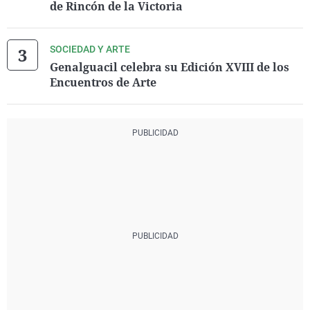
de Rincón de la Victoria
SOCIEDAD Y ARTE
Genalguacil celebra su Edición XVIII de los
Encuentros de Arte