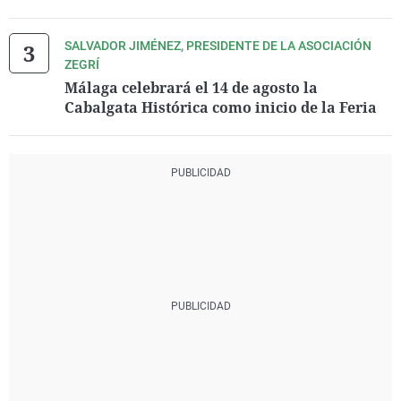
SALVADOR JIMÉNEZ, PRESIDENTE DE LA ASOCIACIÓN
ZEGRÍ
Málaga celebrará el 14 de agosto la
Cabalgata Histórica como inicio de la Feria