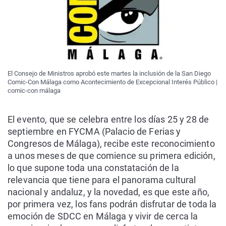
El Consejo de Ministros aprobó este martes la inclusión de la San Diego
Comic-Con Málaga como Acontecimiento de Excepcional Interés Público |
comic-con málaga
El evento, que se celebra entre los días 25 y 28 de
septiembre en FYCMA (Palacio de Ferias y
Congresos de Málaga), recibe este reconocimiento
a unos meses de que comience su primera edición,
lo que supone toda una constatación de la
relevancia que tiene para el panorama cultural
nacional y andaluz, y la novedad, es que este año,
por primera vez, los fans podrán disfrutar de toda la
emoción de SDCC en Málaga y vivir de cerca la