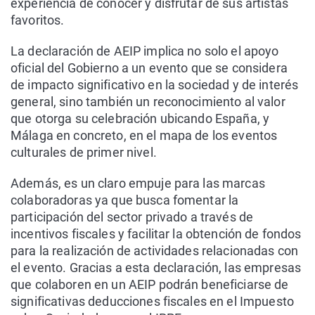
experiencia de conocer y disfrutar de sus artistas
favoritos.
La declaración de AEIP implica no solo el apoyo
oficial del Gobierno a un evento que se considera
de impacto significativo en la sociedad y de interés
general, sino también un reconocimiento al valor
que otorga su celebración ubicando España, y
Málaga en concreto, en el mapa de los eventos
culturales de primer nivel.
Además, es un claro empuje para las marcas
colaboradoras ya que busca fomentar la
participación del sector privado a través de
incentivos fiscales y facilitar la obtención de fondos
para la realización de actividades relacionadas con
el evento. Gracias a esta declaración, las empresas
que colaboren en un AEIP podrán beneficiarse de
significativas deducciones fiscales en el Impuesto