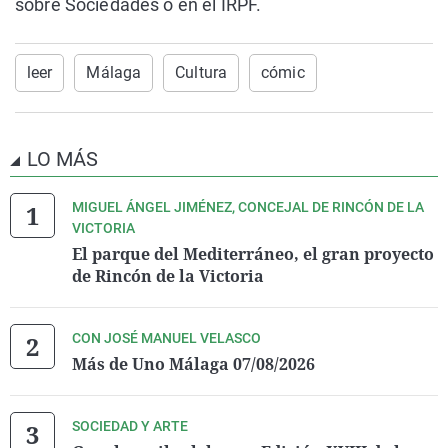
sobre Sociedades o en el IRPF.
leer
Málaga
Cultura
cómic
LO MÁS
MIGUEL ÁNGEL JIMÉNEZ, CONCEJAL DE RINCÓN DE LA
VICTORIA
El parque del Mediterráneo, el gran proyecto
de Rincón de la Victoria
CON JOSÉ MANUEL VELASCO
Más de Uno Málaga 07/08/2026
SOCIEDAD Y ARTE