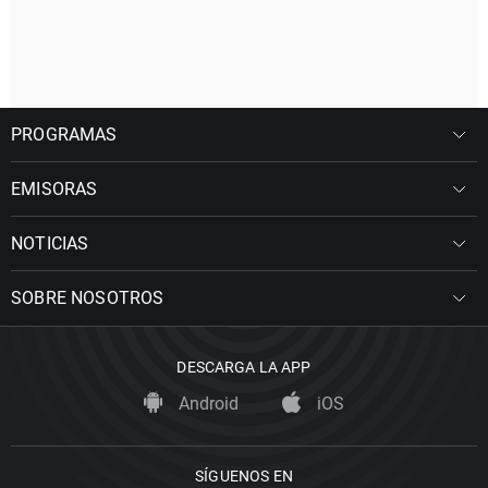
PROGRAMAS
EMISORAS
NOTICIAS
SOBRE NOSOTROS
DESCARGA LA APP
Android
iOS
SÍGUENOS EN