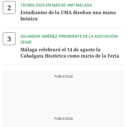
TECNOLOGÍA EN MÁS DE UNO MÁLAGA
Estudiantes de la UMA diseñan una mano
biónica
SALVADOR JIMÉNEZ, PRESIDENTE DE LA ASOCIACIÓN
ZEGRÍ
Málaga celebrará el 14 de agosto la
Cabalgata Histórica como inicio de la Feria