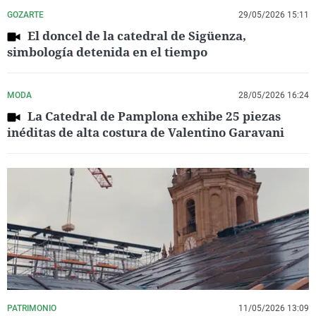
GOZARTE
29/05/2026 15:11
El doncel de la catedral de Sigüenza,
simbología detenida en el tiempo
MODA
28/05/2026 16:24
La Catedral de Pamplona exhibe 25 piezas
inéditas de alta costura de Valentino Garavani
PATRIMONIO
11/05/2026 13:09