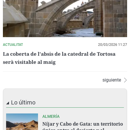
ACTUALITAT
20/03/2026 11:27
La coberta de l'absis de la catedral de Tortosa
serà visitable al maig
siguiente
Lo último
ALMERÍA
Níjar y Cabo de Gata: un territorio