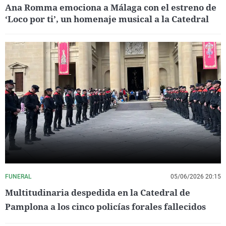
Ana Romma emociona a Málaga con el estreno de
‘Loco por ti’, un homenaje musical a la Catedral
FUNERAL
05/06/2026 20:15
Multitudinaria despedida en la Catedral de
Pamplona a los cinco policías forales fallecidos