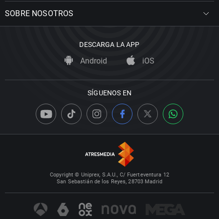
SOBRE NOSOTROS
DESCARGA LA APP
Android
iOS
SÍGUENOS EN
Copyright © Uniprex, S.A.U., C/ Fuerteventura 12
San Sebastián de los Reyes, 28703 Madrid