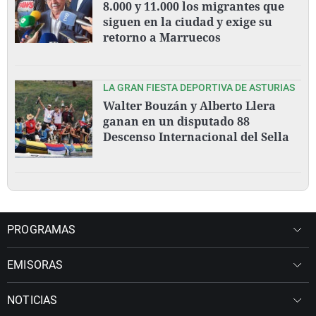
8.000 y 11.000 los migrantes que
siguen en la ciudad y exige su
retorno a Marruecos
LA GRAN FIESTA DEPORTIVA DE ASTURIAS
Walter Bouzán y Alberto Llera
ganan en un disputado 88
Descenso Internacional del Sella
PROGRAMAS
EMISORAS
NOTICIAS