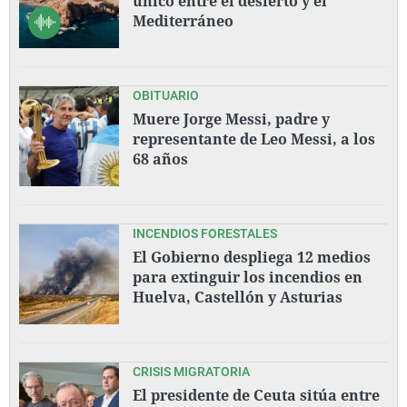
único entre el desierto y el
Mediterráneo
OBITUARIO
Muere Jorge Messi, padre y
representante de Leo Messi, a los
68 años
INCENDIOS FORESTALES
El Gobierno despliega 12 medios
para extinguir los incendios en
Huelva, Castellón y Asturias
CRISIS MIGRATORIA
El presidente de Ceuta sitúa entre