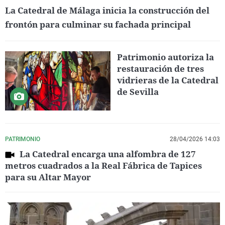
La Catedral de Málaga inicia la construcción del
frontón para culminar su fachada principal
Patrimonio autoriza la
restauración de tres
vidrieras de la Catedral
de Sevilla
PATRIMONIO
28/04/2026 14:03
La Catedral encarga una alfombra de 127
metros cuadrados a la Real Fábrica de Tapices
para su Altar Mayor