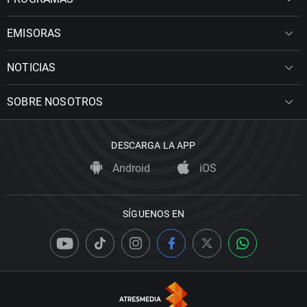
EMISORAS
NOTICIAS
SOBRE NOSOTROS
DESCARGA LA APP
Android
iOS
SÍGUENOS EN