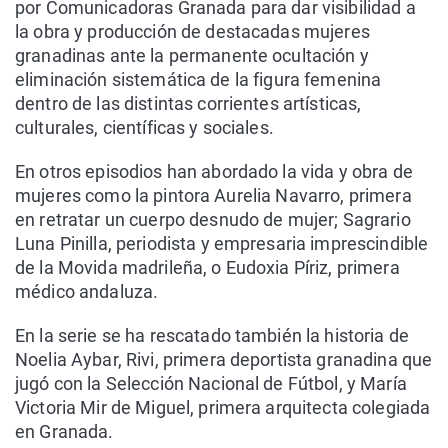
por Comunicadoras Granada para dar visibilidad a
la obra y producción de destacadas mujeres
granadinas ante la permanente ocultación y
eliminación sistemática de la figura femenina
dentro de las distintas corrientes artísticas,
culturales, científicas y sociales.
En otros episodios han abordado la vida y obra de
mujeres como la pintora Aurelia Navarro, primera
en retratar un cuerpo desnudo de mujer; Sagrario
Luna Pinilla, periodista y empresaria imprescindible
de la Movida madrileña, o Eudoxia Píriz, primera
médico andaluza.
En la serie se ha rescatado también la historia de
Noelia Aybar, Rivi, primera deportista granadina que
jugó con la Selección Nacional de Fútbol, y María
Victoria Mir de Miguel, primera arquitecta colegiada
en Granada.