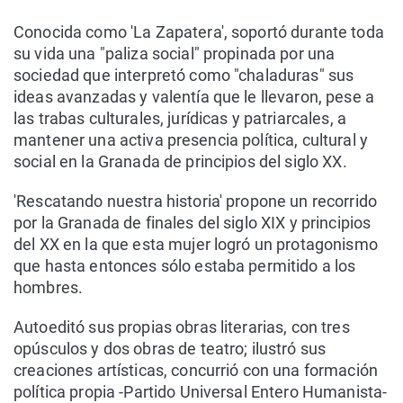
Conocida como 'La Zapatera', soportó durante toda
su vida una "paliza social" propinada por una
sociedad que interpretó como "chaladuras" sus
ideas avanzadas y valentía que le llevaron, pese a
las trabas culturales, jurídicas y patriarcales, a
mantener una activa presencia política, cultural y
social en la Granada de principios del siglo XX.
'Rescatando nuestra historia' propone un recorrido
por la Granada de finales del siglo XIX y principios
del XX en la que esta mujer logró un protagonismo
que hasta entonces sólo estaba permitido a los
hombres.
Autoeditó sus propias obras literarias, con tres
opúsculos y dos obras de teatro; ilustró sus
creaciones artísticas, concurrió con una formación
política propia -Partido Universal Entero Humanista-