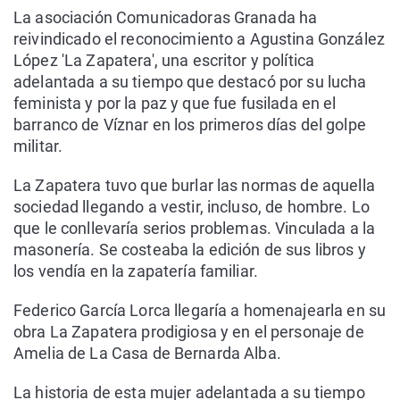
La asociación Comunicadoras Granada ha
reivindicado el reconocimiento a Agustina González
López 'La Zapatera', una escritor y política
adelantada a su tiempo que destacó por su lucha
feminista y por la paz y que fue fusilada en el
barranco de Víznar en los primeros días del golpe
militar.
La Zapatera tuvo que burlar las normas de aquella
sociedad llegando a vestir, incluso, de hombre. Lo
que le conllevaría serios problemas. Vinculada a la
masonería. Se costeaba la edición de sus libros y
los vendía en la zapatería familiar.
Federico García Lorca llegaría a homenajearla en su
obra La Zapatera prodigiosa y en el personaje de
Amelia de La Casa de Bernarda Alba.
La historia de esta mujer adelantada a su tiempo