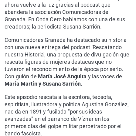
ahora vuelve a la luz gracias al podcast que
abandera la asociación Comunicadoras de
Granada. En Onda Cero hablamos con una de sus
creadoras; la periodista Susana Sarrión.
Comunicadoras Granada ha destacado su historia
con una nueva entrega del podcast 'Rescatando
nuestra Historia', una propuesta de divulgación que
rescata figuras de mujeres destacas que no
tuvieron el reconocimiento de la época por serlo.
Con guión de
María José Anguita
y las voces de
María Martín y Susana Sarrión.
Este episodio rescata a la escritora, teósofa,
espiritista, ilustradora y política Agustina González,
nacida en 1891 y fusilada "por sus ideas
avanzadas" en el barranco de Víznar en los
primeros días del golpe militar perpetrado por el
bando fascista.