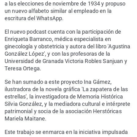
a las elecciones de noviembre de 1934 y propuso
un nuevo alfabeto similar al empleado en la
escritura del WhatsApp.
El nuevo podcast cuenta con la participación de
Enriqueta Barranco, médica especialista en
ginecología y obstetricia y autora del libro 'Agustina
González López', y con las profesoras de la
Universidad de Granada Victoria Robles Sanjuan y
Teresa Ortega.
Se han sumado a este proyecto Ina Gámez,
ilustradora de la novela gráfica 'La zapatera de las
estrellas', la investigadora de Memoria Histórica
Silvia González, y la mediadora cultural e intérprete
patrimonial y socia de la asociación Herstóricas
Mariela Maitane.
Este trabajo se enmarca en la iniciativa impulsada