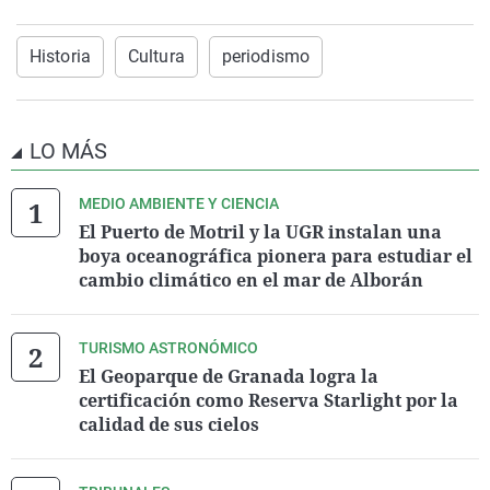
Historia
Cultura
periodismo
LO MÁS
MEDIO AMBIENTE Y CIENCIA
El Puerto de Motril y la UGR instalan una
boya oceanográfica pionera para estudiar el
cambio climático en el mar de Alborán
TURISMO ASTRONÓMICO
El Geoparque de Granada logra la
certificación como Reserva Starlight por la
calidad de sus cielos