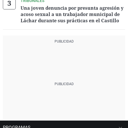
TRIBUNALES
Una joven denuncia por presunta agresión y
acoso sexual a un trabajador municipal de
Láchar durante sus prácticas en el Castillo
PROGRAMAS