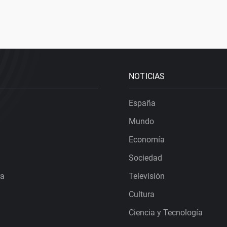
NOTICIAS
España
Mundo
Economía
Sociedad
ra
Televisión
Cultura
Ciencia y Tecnología