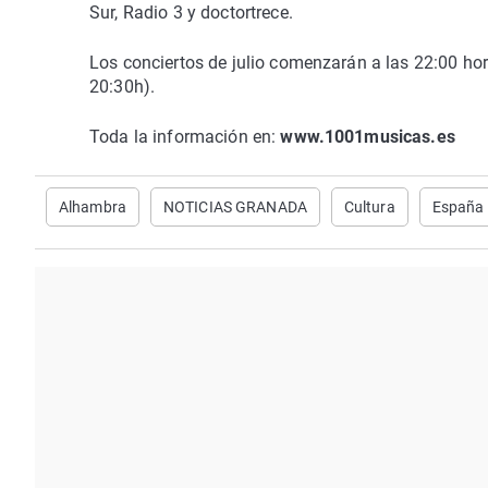
Sur, Radio 3 y doctortrece.
Los conciertos de julio comenzarán a las 22:00 hor
20:30h).
Toda la información en:
www.1001musicas.es
Alhambra
NOTICIAS GRANADA
Cultura
España