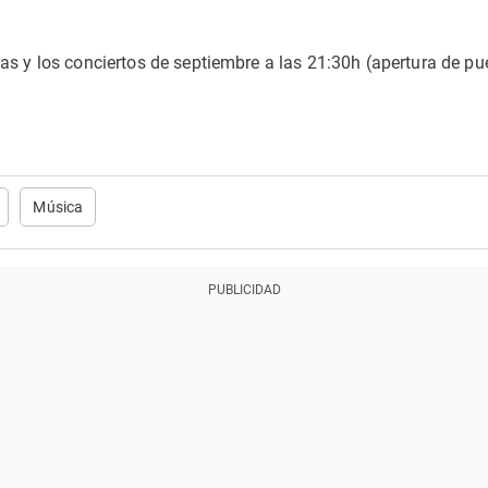
as y los conciertos de septiembre a las 21:30h (apertura de pu
Música