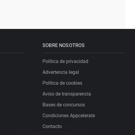
SOBRE NOSOTROS
Política de privacidad
Advertencia legal
Política de cookies
Aviso de transparencia
Bases de concursos
Condiciones Appcelerate
Contacto