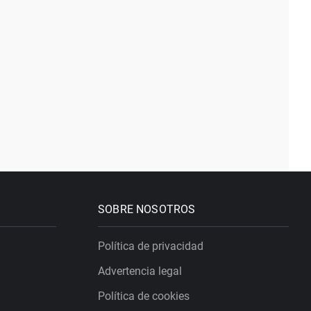
SOBRE NOSOTROS
Política de privacidad
Advertencia legal
Política de cookies