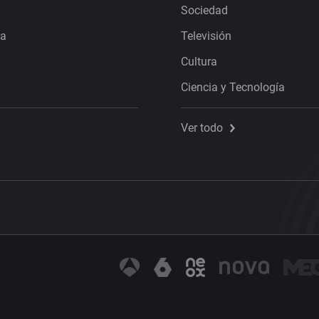
Sociedad
ra
Televisión
Cultura
Ciencia y Tecnología
Ver todo