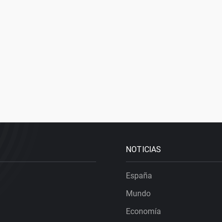
NOTICIAS
España
Mundo
Economía