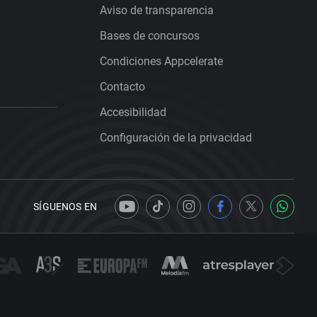
Aviso de transparencia
Bases de concursos
Condiciones Appcelerate
Contacto
Accesibilidad
Configuración de la privacidad
SÍGUENOS EN