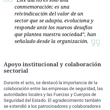
conmemoración: es una
reivindicación del valor de un
sector que se adapta, evoluciona y
responde ante los nuevos desafíos
que plantea nuestra sociedad”, han
señalado desde la organización.
Apoyo institucional y colaboración
sectorial
Durante el acto, se destacó la importancia de la
colaboración entre las empresas de seguridad, las
autoridades locales y las Fuerzas y Cuerpos de
Seguridad del Estado. El agradecimiento también
se extendió a los patrocinadores y colaboradores