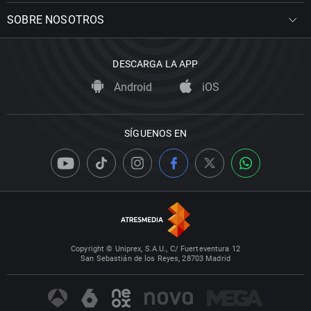
SOBRE NOSOTROS
DESCARGA LA APP
Android
iOS
SÍGUENOS EN
Copyright © Uniprex, S.A.U., C/ Fuerteventura 12
San Sebastián de los Reyes, 28703 Madrid