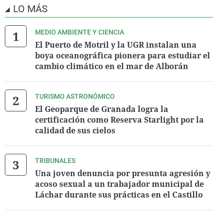
LO MÁS
MEDIO AMBIENTE Y CIENCIA
El Puerto de Motril y la UGR instalan una
boya oceanográfica pionera para estudiar el
cambio climático en el mar de Alborán
TURISMO ASTRONÓMICO
El Geoparque de Granada logra la
certificación como Reserva Starlight por la
calidad de sus cielos
TRIBUNALES
Una joven denuncia por presunta agresión y
acoso sexual a un trabajador municipal de
Láchar durante sus prácticas en el Castillo