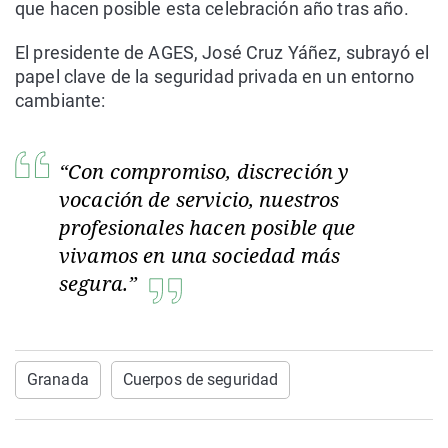
que hacen posible esta celebración año tras año.
El presidente de AGES, José Cruz Yáñez, subrayó el
papel clave de la seguridad privada en un entorno
cambiante:
“Con compromiso, discreción y
vocación de servicio, nuestros
profesionales hacen posible que
vivamos en una sociedad más
segura.”
Granada
Cuerpos de seguridad