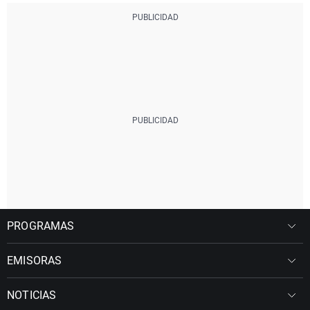
PROGRAMAS
EMISORAS
NOTICIAS