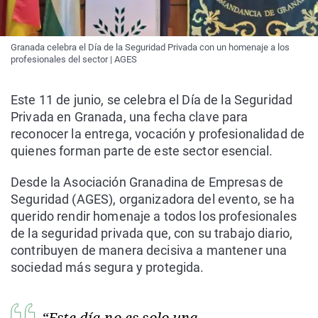
Granada celebra el Día de la Seguridad Privada con un homenaje a los
profesionales del sector | AGES
Este 11 de junio, se celebra el Día de la Seguridad
Privada en Granada, una fecha clave para
reconocer la entrega, vocación y profesionalidad de
quienes forman parte de este sector esencial.
Desde la Asociación Granadina de Empresas de
Seguridad (AGES), organizadora del evento, se ha
querido rendir homenaje a todos los profesionales
de la seguridad privada que, con su trabajo diario,
contribuyen de manera decisiva a mantener una
sociedad más segura y protegida.
“Este día no es solo una